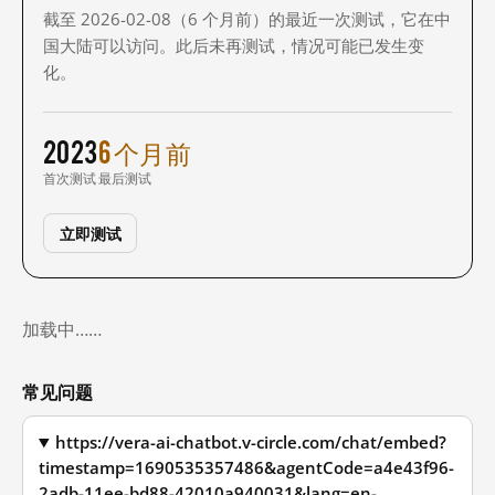
截至 2026-02-08（6 个月前）的最近一次测试，它在中
国大陆可以访问。此后未再测试，情况可能已发生变
化。
2023
6 个月前
首次测试
最后测试
立即测试
加载中……
常见问题
https://vera-ai-chatbot.v-circle.com/chat/embed?
timestamp=1690535357486&agentCode=a4e43f96-
2adb-11ee-bd88-42010a940031&lang=en-