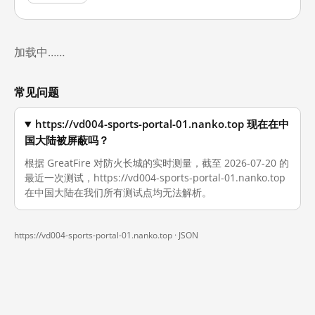
加载中……
常见问题
https://vd004-sports-portal-01.nanko.top 现在在中
国大陆被屏蔽吗？
根据 GreatFire 对防火长城的实时测量，截至 2026-07-20 的
最近一次测试，https://vd004-sports-portal-01.nanko.top
在中国大陆在我们所有测试点均无法解析。
https://vd004-sports-portal-01.nanko.top ·
JSON