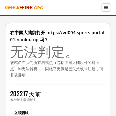
在中国大陆能打开 https://vd004-sports-portal-
01.nanko.top 吗？
无法判定。
该域名在我们所有测试点（包括中国大陆境外的对照
点）均无法解析——因此它更像是已失效或未注册，而
非被屏蔽。
2022
17 天前
首次测试
最后测试
立即测试