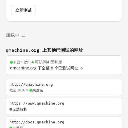
立即测试
加载中……
qmachine.org 上其他已测试的网址
4
可访问
4
无判定
全部可访问
qmachine.org 下全部 8 个已测试网址 →
http://qmachine.org
截至 2026 年
未屏蔽
https://www.qmachine.org
无法解析
http://docs.qmachine.org