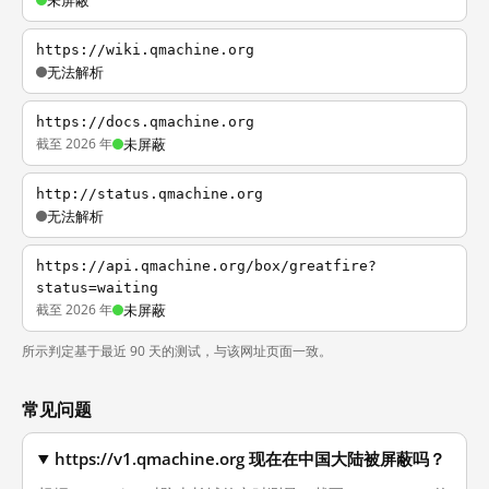
未屏蔽
https://wiki.qmachine.org
无法解析
https://docs.qmachine.org
截至 2026 年
未屏蔽
http://status.qmachine.org
无法解析
https://api.qmachine.org/box/greatfire?
status=waiting
截至 2026 年
未屏蔽
所示判定基于最近 90 天的测试，与该网址页面一致。
常见问题
https://v1.qmachine.org 现在在中国大陆被屏蔽吗？