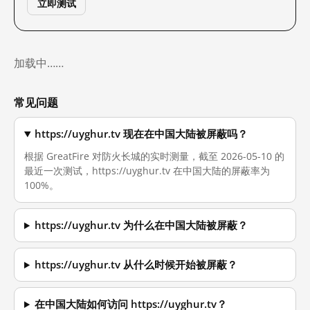
立即测试
加载中……
常见问题
https://uyghur.tv 现在在中国大陆被屏蔽吗？
根据 GreatFire 对防火长城的实时测量，截至 2026-05-10 的
最近一次测试，https://uyghur.tv 在中国大陆的屏蔽率为
100%。
https://uyghur.tv 为什么在中国大陆被屏蔽？
https://uyghur.tv 从什么时候开始被屏蔽？
在中国大陆如何访问 https://uyghur.tv？