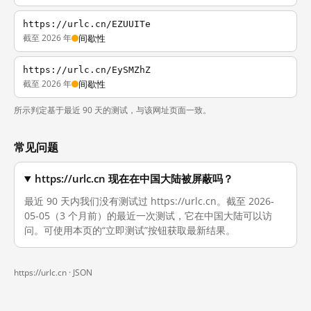
https://urlc.cn/EZUUITe
截至 2026 年
间歇性
https://urlc.cn/EySMZhZ
截至 2026 年
间歇性
所示判定基于最近 90 天的测试，与该网址页面一致。
常见问题
https://urlc.cn 现在在中国大陆被屏蔽吗？
最近 90 天内我们没有测试过 https://urlc.cn。截至 2026-
05-05（3 个月前）的最近一次测试，它在中国大陆可以访
问。可使用本页的“立即测试”按钮获取最新结果。
https://urlc.cn ·
JSON