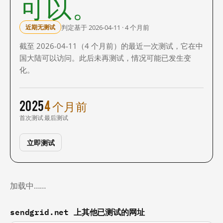
可以。
判定基于 2026-04-11 · 4 个月前
近期无测试
截至 2026-04-11（4 个月前）的最近一次测试，它在中
国大陆可以访问。此后未再测试，情况可能已发生变
化。
2025
4 个月前
首次测试
最后测试
立即测试
加载中……
sendgrid.net 上其他已测试的网址