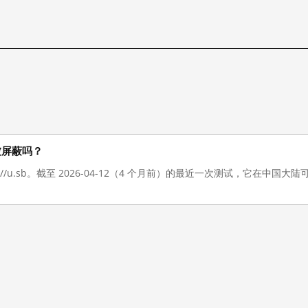
陆被屏蔽吗？
s://u.sb。截至 2026-04-12（4 个月前）的最近一次测试，它在中