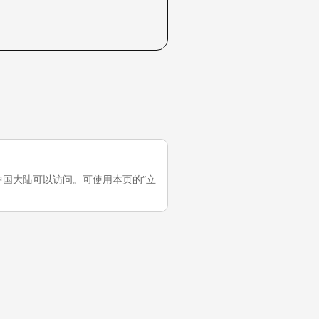
试，它在中国大陆可以访问。可使用本页的“立