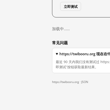
立即测试
加载中……
常见问题
https://twibooru.org
最近 90 天内我们没有测试过 http
即测试”按钮获取最新结果。
https://twibooru.org ·
JSON