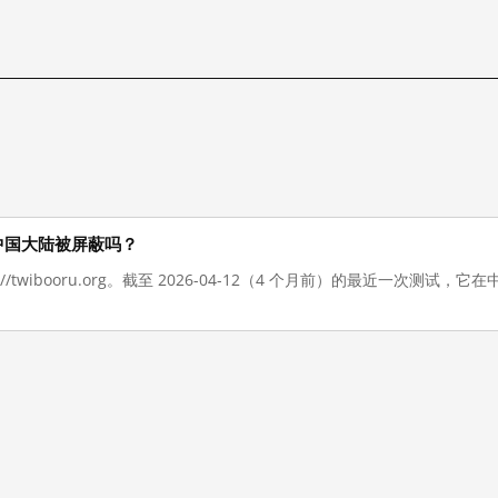
 现在在中国大陆被屏蔽吗？
s://twibooru.org。截至 2026-04-12（4 个月前）的最近一次测