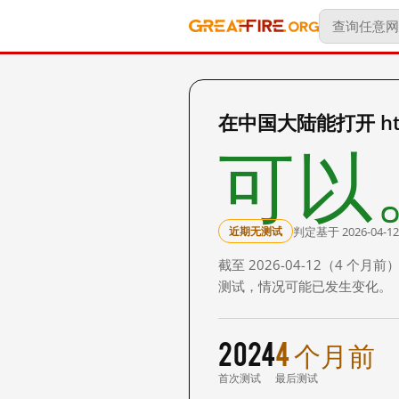
在中国大陆能打开 https
可以
判定基于 2026-04-12
近期无测试
截至 2026-04-12（4
测试，情况可能已发生变化。
2024
4 个月前
首次测试
最后测试