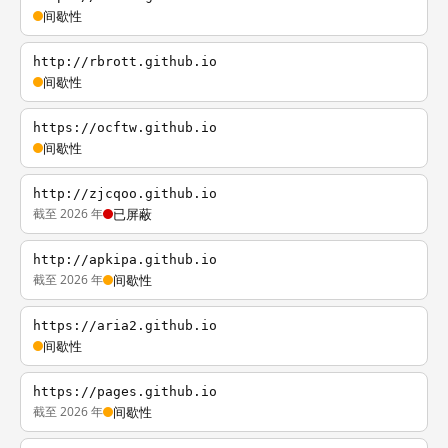
间歇性
http://rbrott.github.io
间歇性
https://ocftw.github.io
间歇性
http://zjcqoo.github.io
截至 2026 年
已屏蔽
http://apkipa.github.io
截至 2026 年
间歇性
https://aria2.github.io
间歇性
https://pages.github.io
截至 2026 年
间歇性