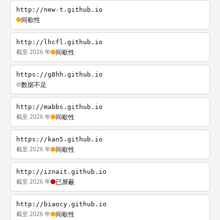
http://new-t.github.io
间歇性
http://lhcfl.github.io
截至 2026 年
间歇性
https://g8hh.github.io
数据不足
http://mabbs.github.io
截至 2026 年
间歇性
https://kan5.github.io
截至 2026 年
间歇性
http://iznait.github.io
截至 2026 年
已屏蔽
http://biaocy.github.io
截至 2026 年
间歇性