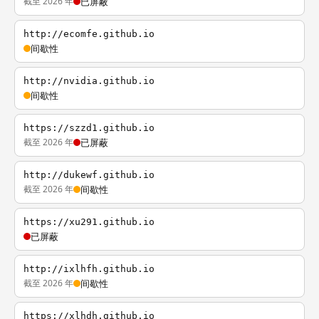
截至 2026 年
已屏蔽
http://ecomfe.github.io
间歇性
http://nvidia.github.io
间歇性
https://szzd1.github.io
截至 2026 年
已屏蔽
http://dukewf.github.io
截至 2026 年
间歇性
https://xu291.github.io
已屏蔽
http://ixlhfh.github.io
截至 2026 年
间歇性
https://xlhdh.github.io