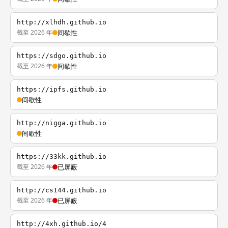
http://xlhdh.github.io
截至 2026 年
间歇性
https://sdgo.github.io
截至 2026 年
间歇性
https://ipfs.github.io
间歇性
http://nigga.github.io
间歇性
https://33kk.github.io
截至 2026 年
已屏蔽
http://cs144.github.io
截至 2026 年
已屏蔽
http://4xh.github.io/4