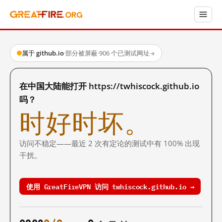
属于 github.io
·
部分被屏蔽
·
906 个已测试网址
→
在中国大陆能打开 https://twhiscock.github.io
吗？
时好时坏。
访问不稳定——最近 2 次有定论的测试中有 100% 出现
干扰。
使用 GreatFireVPN 访问 twhiscock.github.io →