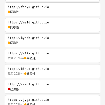
http://fanyu.github.io
间歇性
https://mz1d.github.io
间歇性
http://byeah.github.io
间歇性
https://r12a.github.io
截至 2026 年
间歇性
http://binux.github.io
截至 2026 年
间歇性
http://szzd1.github.io
已屏蔽
https://jyg3.github.io
截至 2026 年
间歇性