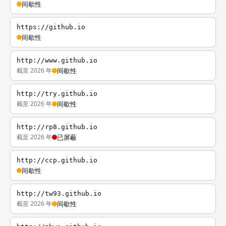
间歇性
https://github.io
间歇性
http://www.github.io
截至 2026 年
间歇性
http://try.github.io
截至 2026 年
间歇性
http://rp8.github.io
截至 2026 年
已屏蔽
http://ccp.github.io
间歇性
http://tw93.github.io
截至 2026 年
间歇性