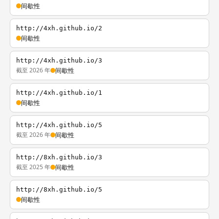
间歇性
http://4xh.github.io/2
间歇性
http://4xh.github.io/3
截至 2026 年
间歇性
http://4xh.github.io/1
间歇性
http://4xh.github.io/5
截至 2026 年
间歇性
http://8xh.github.io/3
截至 2025 年
间歇性
http://8xh.github.io/5
间歇性