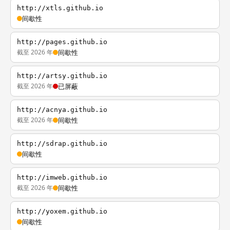
http://xtls.github.io
间歇性
http://pages.github.io
截至 2026 年
间歇性
http://artsy.github.io
截至 2026 年
已屏蔽
http://acnya.github.io
截至 2026 年
间歇性
http://sdrap.github.io
间歇性
http://imweb.github.io
截至 2026 年
间歇性
http://yoxem.github.io
间歇性