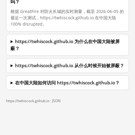
吗？
根据 GreatFire 对防火长城的实时测量，截至 2026-06-05 的
最近一次测试，https://twhiscock.github.io 在中国大陆
100% disrupted。
https://twhiscock.github.io 为什么在中国大陆被屏
蔽？
https://twhiscock.github.io 从什么时候开始被屏蔽？
在中国大陆如何访问 https://twhiscock.github.io？
https://twhiscock.github.io ·
JSON