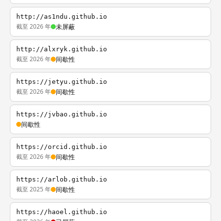
http://as1ndu.github.io
截至 2026 年
未屏蔽
http://alxryk.github.io
截至 2026 年
间歇性
https://jetyu.github.io
截至 2026 年
间歇性
https://jvbao.github.io
间歇性
https://orcid.github.io
截至 2026 年
间歇性
https://arlob.github.io
截至 2025 年
间歇性
https://haoel.github.io