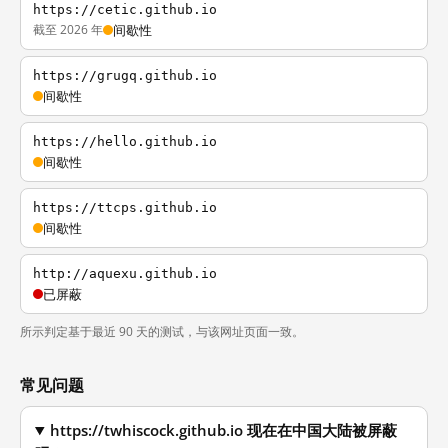
https://cetic.github.io
截至 2026 年
间歇性
https://grugq.github.io
间歇性
https://hello.github.io
间歇性
https://ttcps.github.io
间歇性
http://aquexu.github.io
已屏蔽
所示判定基于最近 90 天的测试，与该网址页面一致。
常见问题
https://twhiscock.github.io 现在在中国大陆被屏蔽