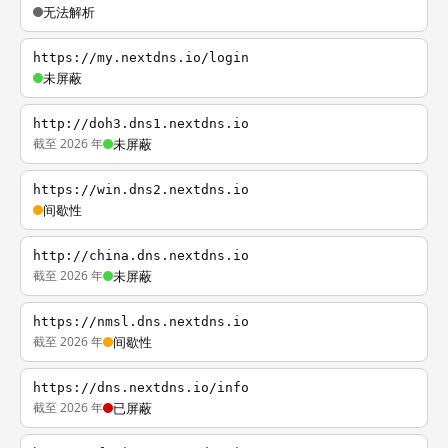
无法解析
https://my.nextdns.io/login
未屏蔽
http://doh3.dns1.nextdns.io
截至 2026 年
未屏蔽
https://win.dns2.nextdns.io
间歇性
http://china.dns.nextdns.io
截至 2026 年
未屏蔽
https://nmsl.dns.nextdns.io
截至 2026 年
间歇性
https://dns.nextdns.io/info
截至 2026 年
已屏蔽