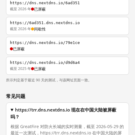
https://dns.nextdns.io/6ad351
截至 2026 年
已屏蔽
https://6ad351.dns.nextdns.io
截至 2026 年
间歇性
https://dns.nextdns.io/79e1ce
已屏蔽
https://dns.nextdns.io/d9d6a4
截至 2025 年
已屏蔽
所示判定基于最近 90 天的测试，与该网址页面一致。
常见问题
https://trr.dns.nextdns.io 现在在中国大陆被屏蔽
吗？
根据 GreatFire 对防火长城的实时测量，截至 2026-05-29 的
最近一次测试，https://trr.dns.nextdns.io 在中国大陆的屏