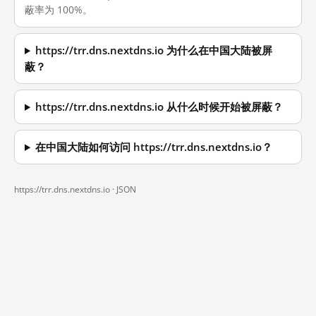
蔽率为 100%。
https://trr.dns.nextdns.io 为什么在中国大陆被屏
蔽？
https://trr.dns.nextdns.io 从什么时候开始被屏蔽？
在中国大陆如何访问 https://trr.dns.nextdns.io？
https://trr.dns.nextdns.io ·
JSON