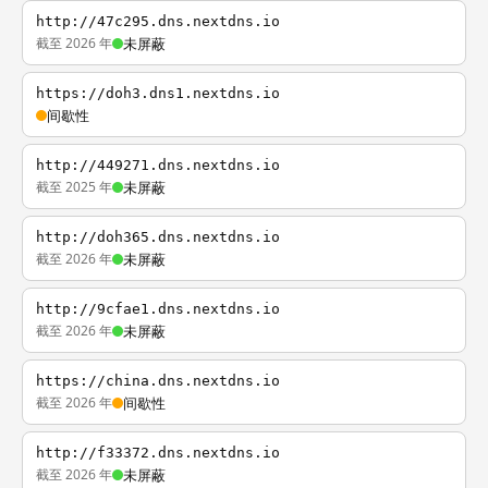
http://47c295.dns.nextdns.io
截至 2026 年
未屏蔽
https://doh3.dns1.nextdns.io
间歇性
http://449271.dns.nextdns.io
截至 2025 年
未屏蔽
http://doh365.dns.nextdns.io
截至 2026 年
未屏蔽
http://9cfae1.dns.nextdns.io
截至 2026 年
未屏蔽
https://china.dns.nextdns.io
截至 2026 年
间歇性
http://f33372.dns.nextdns.io
截至 2026 年
未屏蔽