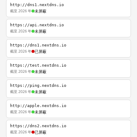
http://dns1.nextdns.io
截至 2026 年
未屏蔽
https://api.nextdns.io
截至 2026 年
未屏蔽
https://dns1.nextdns.io
截至 2026 年
已屏蔽
https://test.nextdns.io
截至 2026 年
未屏蔽
https://ping.nextdns.io
截至 2026 年
未屏蔽
http://apple.nextdns.io
截至 2026 年
未屏蔽
https://dns2.nextdns.io
截至 2026 年
已屏蔽