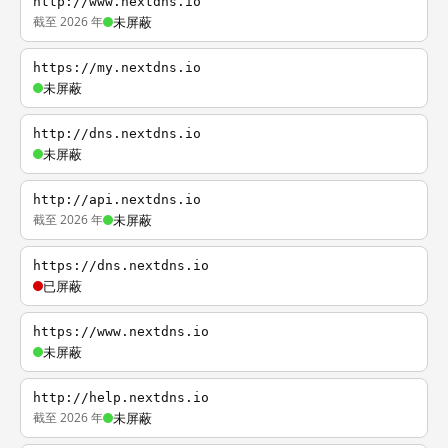
http://www.nextdns.io
截至 2026 年
未屏蔽
https://my.nextdns.io
未屏蔽
http://dns.nextdns.io
未屏蔽
http://api.nextdns.io
截至 2026 年
未屏蔽
https://dns.nextdns.io
已屏蔽
https://www.nextdns.io
未屏蔽
http://help.nextdns.io
截至 2026 年
未屏蔽