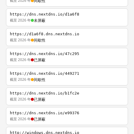
截至 2026 年
间歇性
https://dns.nextdns.io/d1a6f8
截至 2026 年
未屏蔽
https://d1a6f8.dns.nextdns.io
截至 2026 年
间歇性
https://dns.nextdns.io/47c295
截至 2026 年
已屏蔽
https://dns.nextdns.io/449271
截至 2026 年
间歇性
https://dns.nextdns.io/b1fc2e
截至 2026 年
已屏蔽
https://dns.nextdns.io/e99376
截至 2026 年
已屏蔽
http://windows.dns.nextdns.io