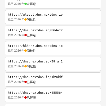
截至 2026 年
未屏蔽
https://global.dns.nextdns.io
截至 2026 年
间歇性
https://dns.nextdns.io/b64ef2
截至 2026 年
已屏蔽
https://hkhkhk.dns.nextdns.io
截至 2026 年
间歇性
https://dns.nextdns.io/59faf1
截至 2026 年
间歇性
https://dns.nextdns.io/1b9ddf
截至 2026 年
已屏蔽
https://dns.nextdns.io/455564
截至 2026 年
已屏蔽