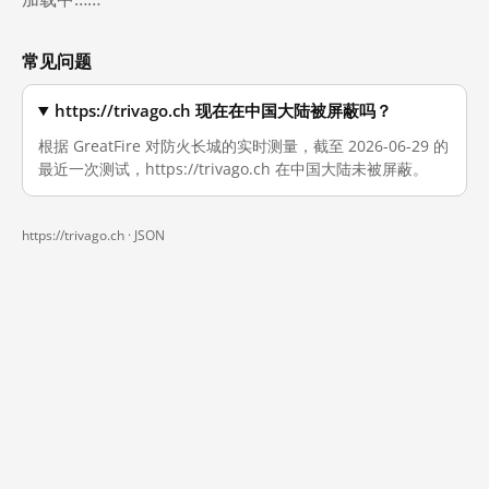
常见问题
https://trivago.ch 现在在中国大陆被屏蔽吗？
根据 GreatFire 对防火长城的实时测量，截至 2026-06-29 的
最近一次测试，https://trivago.ch 在中国大陆未被屏蔽。
https://trivago.ch ·
JSON