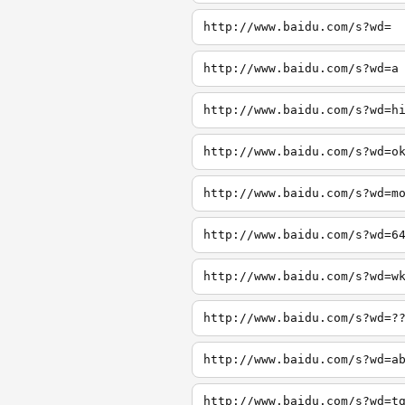
http://www.baidu.com/s?wd=
http://www.baidu.com/s?wd=a
http://www.baidu.com/s?wd=h
http://www.baidu.com/s?wd=o
http://www.baidu.com/s?wd=m
http://www.baidu.com/s?wd=6
http://www.baidu.com/s?wd=w
http://www.baidu.com/s?wd=?
http://www.baidu.com/s?wd=a
http://www.baidu.com/s?wd=t