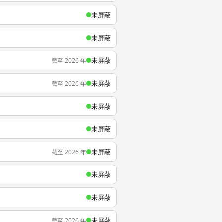
未屏蔽
未屏蔽
未屏蔽
截至 2026 年
未屏蔽
截至 2026 年
未屏蔽
未屏蔽
未屏蔽
截至 2026 年
未屏蔽
未屏蔽
未屏蔽
截至 2026 年