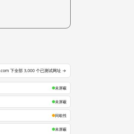
u.com 下全部 3,000 个已测试网址 →
未屏蔽
未屏蔽
间歇性
未屏蔽