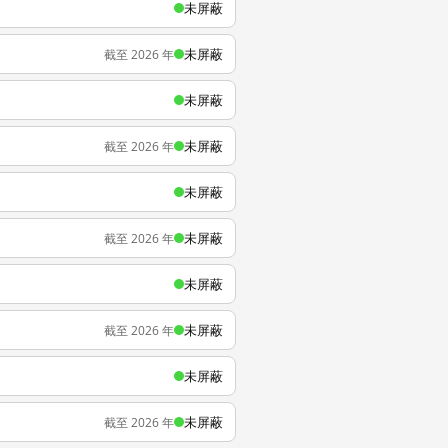
未屏蔽
未屏蔽
截至 2026 年
未屏蔽
未屏蔽
截至 2026 年
未屏蔽
未屏蔽
截至 2026 年
未屏蔽
未屏蔽
截至 2026 年
未屏蔽
未屏蔽
截至 2026 年