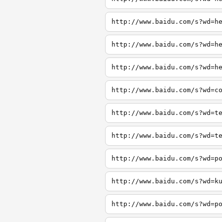
http://www.baidu.com/s?wd=h
http://www.baidu.com/s?wd=h
http://www.baidu.com/s?wd=h
http://www.baidu.com/s?wd=c
http://www.baidu.com/s?wd=t
http://www.baidu.com/s?wd=t
http://www.baidu.com/s?wd=p
http://www.baidu.com/s?wd=k
http://www.baidu.com/s?wd=p