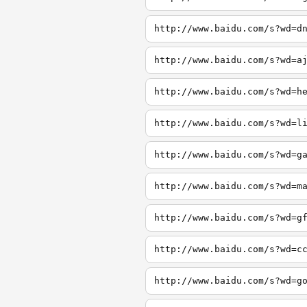
http://www.baidu.com/s?wd=d
http://www.baidu.com/s?wd=a
http://www.baidu.com/s?wd=h
http://www.baidu.com/s?wd=l
http://www.baidu.com/s?wd=g
http://www.baidu.com/s?wd=m
http://www.baidu.com/s?wd=g
http://www.baidu.com/s?wd=c
http://www.baidu.com/s?wd=g