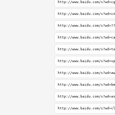
http://www.baidu.com/s?wd=c
http://www.baidu.com/s?wd=c
http://www.baidu.com/s?wd=?
http://www.baidu.com/s?wd=c
http://www.baidu.com/s?wd=t
http://www.baidu.com/s?wd=v
http://www.baidu.com/s?wd=a
http://www.baidu.com/s?wd=b
http://www.baidu.com/s?wd=a
http://www.baidu.com/s?wd=c