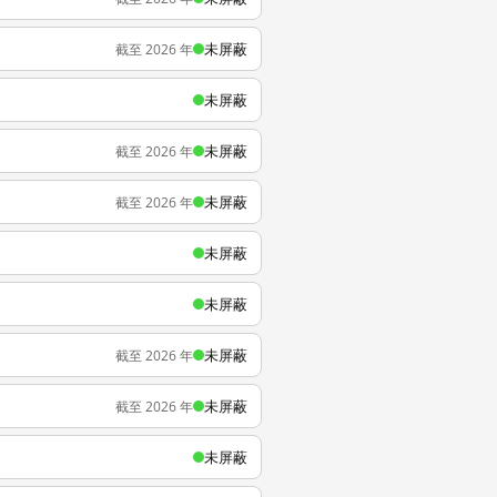
未屏蔽
截至 2026 年
未屏蔽
未屏蔽
截至 2026 年
未屏蔽
截至 2026 年
未屏蔽
未屏蔽
未屏蔽
截至 2026 年
未屏蔽
截至 2026 年
未屏蔽