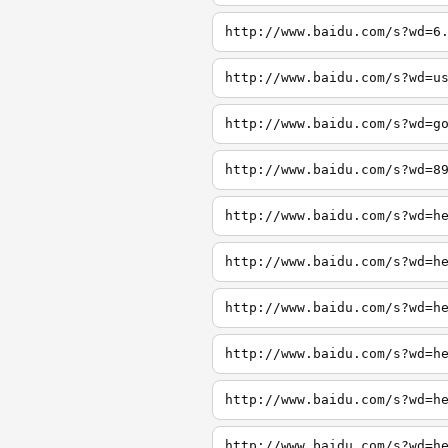
http://www.baidu.com/s?wd=6
http://www.baidu.com/s?wd=u
http://www.baidu.com/s?wd=g
http://www.baidu.com/s?wd=8
http://www.baidu.com/s?wd=h
http://www.baidu.com/s?wd=h
http://www.baidu.com/s?wd=h
http://www.baidu.com/s?wd=h
http://www.baidu.com/s?wd=h
http://www.baidu.com/s?wd=h