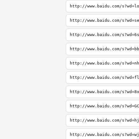
http://www.baidu.com/s?wd=l
http://www.baidu.com/s?wd=s
http://www.baidu.com/s?wd=6
http://www.baidu.com/s?wd=b
http://www.baidu.com/s?wd=n
http://www.baidu.com/s?wd=f
http://www.baidu.com/s?wd=8
http://www.baidu.com/s?wd=G
http://www.baidu.com/s?wd=h
http://www.baidu.com/s?wd=w