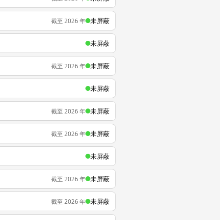
未屏蔽
截至 2026 年
未屏蔽
未屏蔽
截至 2026 年
未屏蔽
未屏蔽
截至 2026 年
未屏蔽
截至 2026 年
未屏蔽
未屏蔽
截至 2026 年
未屏蔽
截至 2026 年