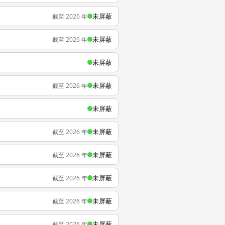
未屏蔽
截至 2026 年
未屏蔽
截至 2026 年
未屏蔽
未屏蔽
截至 2026 年
未屏蔽
未屏蔽
截至 2026 年
未屏蔽
截至 2026 年
未屏蔽
截至 2026 年
未屏蔽
截至 2026 年
未屏蔽
截至 2026 年