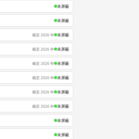
未屏蔽
未屏蔽
未屏蔽
截至 2026 年
未屏蔽
截至 2026 年
未屏蔽
截至 2026 年
未屏蔽
截至 2026 年
未屏蔽
截至 2026 年
未屏蔽
截至 2026 年
未屏蔽
未屏蔽