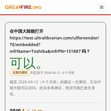
在中国大陆能打开
https://test.ultralibrarian.com/ulforvendor/
TE/embedded?
mfrName=Toshiba&mfrPN=1S1887 吗？
可以。
判定基于 2026-04-12 · 4 个月前
近期无测试
截至 2026-04-12（4 个月前）的最近一次测试，它在中
国大陆可以访问。此后未再测试，情况可能已发生变
化。