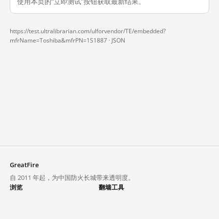
使用本页的“立即测试”按钮获取最新结果。
https://test.ultralibrarian.com/ulforvendor/TE/embedded?
mfrName=Toshiba&mfrPN=1S1887 ·
JSON
GreatFire
自 2011 年起，为中国防火长城带来透明度。
浏览
翻墙工具
封锁列表
VPN 与代理
探索
翻墙中心