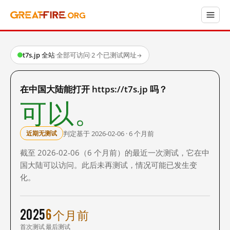
t7s.jp 全站
·
全部可访问
·
2 个已测试网址
→
在中国大陆能打开 https://t7s.jp 吗？
可以。
判定基于 2026-02-06 · 6 个月前
近期无测试
截至 2026-02-06（6 个月前）的最近一次测试，它在中
国大陆可以访问。此后未再测试，情况可能已发生变
化。
2025
6 个月前
首次测试
最后测试