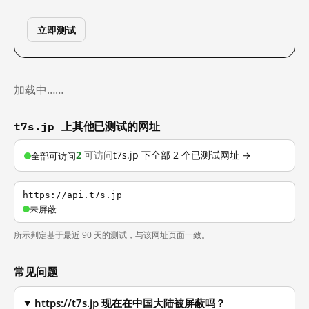
立即测试
加载中……
t7s.jp 上其他已测试的网址
2
可访问
t7s.jp 下全部 2 个已测试网址 →
全部可访问
https://api.t7s.jp
未屏蔽
所示判定基于最近 90 天的测试，与该网址页面一致。
常见问题
https://t7s.jp 现在在中国大陆被屏蔽吗？