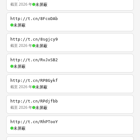
截至 2026 年
未屏蔽
http://t.cn/8FcoDAb
未屏蔽
http://t.cn/8sgjcy9
截至 2026 年
未屏蔽
http://t.cn/RvJxSB2
未屏蔽
http://t.cn/RP8Gykf
截至 2026 年
未屏蔽
http://t.cn/RPdjfbb
截至 2026 年
未屏蔽
http://t.cn/RhPTooY
未屏蔽