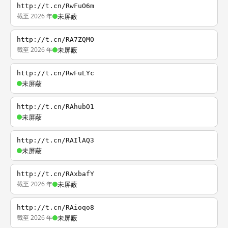
http://t.cn/RwFuO6m
截至 2026 年
未屏蔽
http://t.cn/RA7ZQMO
截至 2026 年
未屏蔽
http://t.cn/RwFuLYc
未屏蔽
http://t.cn/RAhubO1
未屏蔽
http://t.cn/RAIlAQ3
未屏蔽
http://t.cn/RAxbafY
截至 2026 年
未屏蔽
http://t.cn/RAioqo8
截至 2026 年
未屏蔽