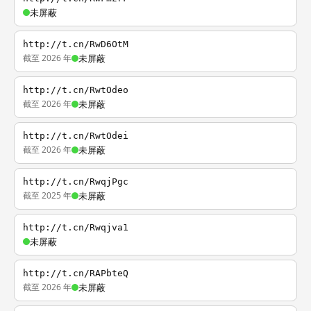
未屏蔽
http://t.cn/RwD6OtM
截至 2026 年
未屏蔽
http://t.cn/RwtOdeo
截至 2026 年
未屏蔽
http://t.cn/RwtOdei
截至 2026 年
未屏蔽
http://t.cn/RwqjPgc
截至 2025 年
未屏蔽
http://t.cn/Rwqjva1
未屏蔽
http://t.cn/RAPbteQ
截至 2026 年
未屏蔽