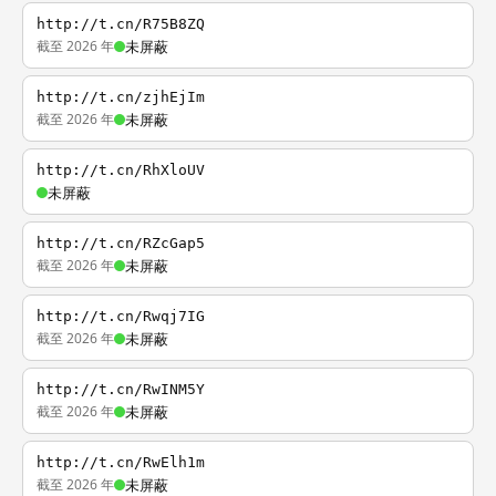
http://t.cn/R75B8ZQ
截至 2026 年
未屏蔽
http://t.cn/zjhEjIm
截至 2026 年
未屏蔽
http://t.cn/RhXloUV
未屏蔽
http://t.cn/RZcGap5
截至 2026 年
未屏蔽
http://t.cn/Rwqj7IG
截至 2026 年
未屏蔽
http://t.cn/RwINM5Y
截至 2026 年
未屏蔽
http://t.cn/RwElh1m
截至 2026 年
未屏蔽