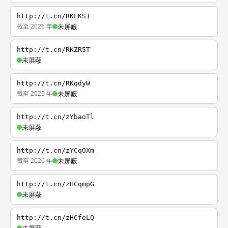
http://t.cn/RKLKS1
截至 2026 年
未屏蔽
http://t.cn/RKZR5T
未屏蔽
http://t.cn/RKqdyW
截至 2025 年
未屏蔽
http://t.cn/zYbaoTl
未屏蔽
http://t.cn/zYCqOXm
截至 2026 年
未屏蔽
http://t.cn/zHCqmpG
未屏蔽
http://t.cn/zHCfeLQ