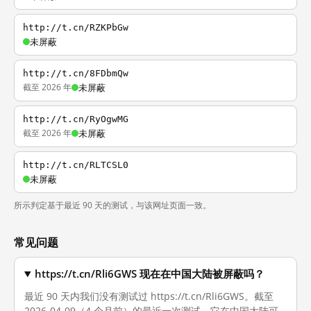
http://t.cn/RZKPbGw
未屏蔽
http://t.cn/8FDbmQw
截至 2026 年
未屏蔽
http://t.cn/RyOgwMG
截至 2026 年
未屏蔽
http://t.cn/RLTCSL0
未屏蔽
所示判定基于最近 90 天的测试，与该网址页面一致。
常见问题
https://t.cn/Rli6GWS 现在在中国大陆被屏蔽吗？
最近 90 天内我们没有测试过 https://t.cn/Rli6GWS。截至
2026-04-09（4 个月前）的最近一次测试，它在中国大陆可