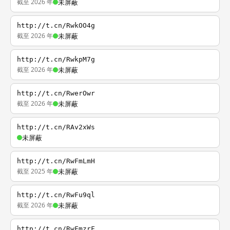
截至 2026 年
未屏蔽
http://t.cn/RwkOO4g
截至 2026 年
未屏蔽
http://t.cn/RwkpM7g
截至 2026 年
未屏蔽
http://t.cn/RwerOwr
截至 2026 年
未屏蔽
http://t.cn/RAv2xWs
未屏蔽
http://t.cn/RwFmLmH
截至 2025 年
未屏蔽
http://t.cn/RwFu9ql
截至 2026 年
未屏蔽
http://t.cn/RwFmzrF