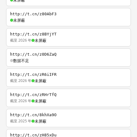
未屏蔽
http://t.cn/z80AbF3
未屏蔽
http://t.cn/z8BYjYT
截至 2026 年
未屏蔽
http://t.cn/z0D6ZaQ
数据不足
http://t.cn/zR6iIFR
截至 2026 年
未屏蔽
http://t.cn/zRHrTfQ
截至 2026 年
未屏蔽
http://t.cn/8khXa9O
截至 2025 年
未屏蔽
http://t.cn/zH85xDu