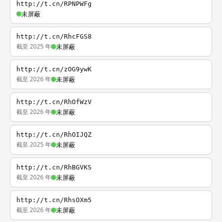
http://t.cn/RPNPWFg
未屏蔽
http://t.cn/RhcFGS8
截至 2025 年
未屏蔽
http://t.cn/zOG9ywK
截至 2026 年
未屏蔽
http://t.cn/RhOfWzV
截至 2026 年
未屏蔽
http://t.cn/RhOIJQZ
截至 2025 年
未屏蔽
http://t.cn/RhBGVKS
截至 2026 年
未屏蔽
http://t.cn/RhsOXm5
截至 2026 年
未屏蔽