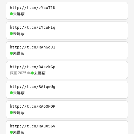
http://t.cn/zYcuT1U
未屏蔽
http://t.cn/zYcuHIq
未屏蔽
http://t.cn/RAnGg31
未屏蔽
http://t.cn/RAkzkGp
截至 2025 年
未屏蔽
http://t.cn/RAfqwUg
未屏蔽
http://t.cn/RAoOPQP
未屏蔽
http://t.cn/RAuX56v
未屏蔽