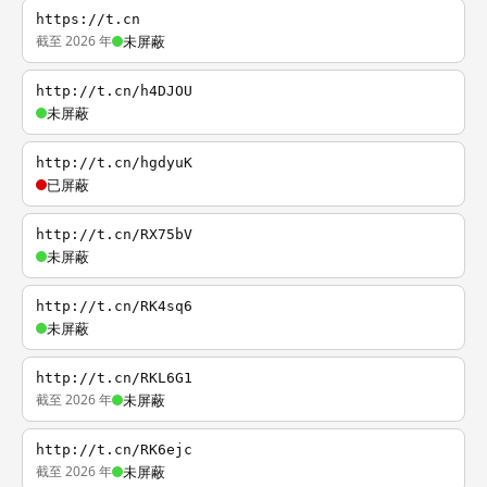
https://t.cn
截至 2026 年
未屏蔽
http://t.cn/h4DJOU
未屏蔽
http://t.cn/hgdyuK
已屏蔽
http://t.cn/RX75bV
未屏蔽
http://t.cn/RK4sq6
未屏蔽
http://t.cn/RKL6G1
截至 2026 年
未屏蔽
http://t.cn/RK6ejc
截至 2026 年
未屏蔽