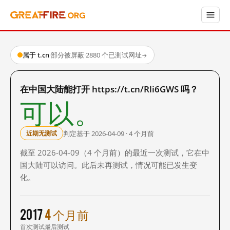
属于 t.cn
·
部分被屏蔽
·
2880 个已测试网址
→
在中国大陆能打开 https://t.cn/Rli6GWS 吗？
可以。
判定基于 2026-04-09 · 4 个月前
近期无测试
截至 2026-04-09（4 个月前）的最近一次测试，它在中
国大陆可以访问。此后未再测试，情况可能已发生变
化。
2017
4 个月前
首次测试
最后测试