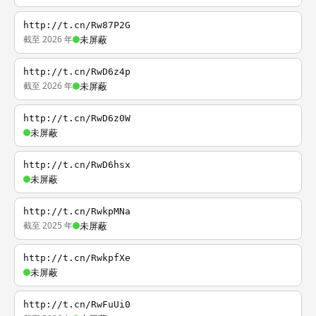
http://t.cn/Rw87P2G
截至 2026 年
未屏蔽
http://t.cn/RwD6z4p
截至 2026 年
未屏蔽
http://t.cn/RwD6z0W
未屏蔽
http://t.cn/RwD6hsx
未屏蔽
http://t.cn/RwkpMNa
截至 2025 年
未屏蔽
http://t.cn/RwkpfXe
未屏蔽
http://t.cn/RwFuUi0