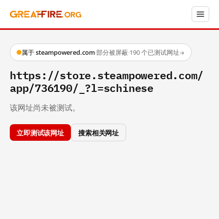
属于 steampowered.com
·
部分被屏蔽
·
190 个已测试网址
→
https://store.steampowered.com/
app/736190/_?l=schinese
该网址尚未被测试。
立即测试该网址
搜索相关网址