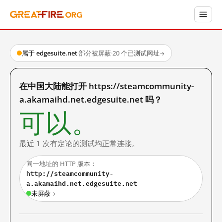
属于 edgesuite.net
·
部分被屏蔽
·
20 个已测试网址
→
在中国大陆能打开 https://steamcommunity-
a.akamaihd.net.edgesuite.net 吗？
可以。
最近 1 次有定论的测试均正常连接。
同一地址的 HTTP 版本：
http://steamcommunity-
a.akamaihd.net.edgesuite.net
未屏蔽
→