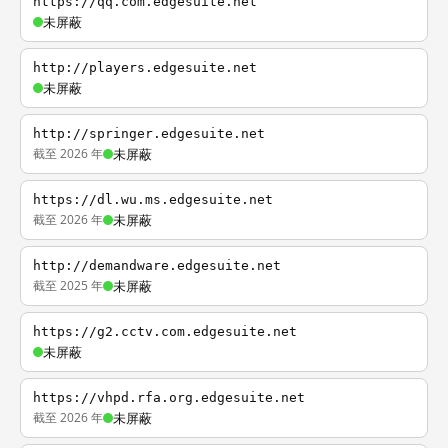
https://qq.com.edgesuite.net
未屏蔽
http://players.edgesuite.net
未屏蔽
http://springer.edgesuite.net
截至 2026 年
未屏蔽
https://dl.wu.ms.edgesuite.net
截至 2026 年
未屏蔽
http://demandware.edgesuite.net
截至 2025 年
未屏蔽
https://g2.cctv.com.edgesuite.net
未屏蔽
https://vhpd.rfa.org.edgesuite.net
截至 2026 年
未屏蔽