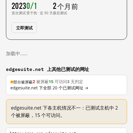
2023
0/1
2 个月前
首次测试
受干扰 · 近 90 天
最后测试
立即测试
加载中……
edgesuite.net 上其他已测试的网址
2
被屏蔽
15
可访问
3
无判定
部分被屏蔽
edgesuite.net 下全部 20 个已测试网址 →
edgesuite.net 下各主机情况不一：已测试主机中 2
个被屏蔽，15 个可访问。