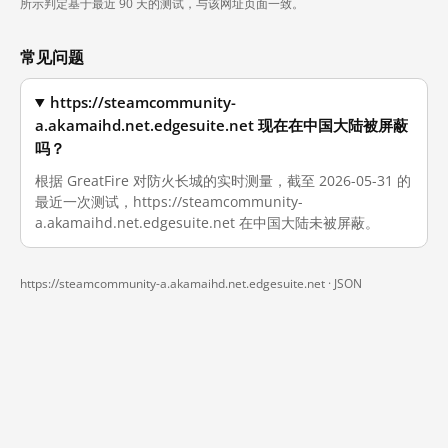
所示判定基于最近 90 天的测试，与该网址页面一致。
常见问题
https://steamcommunity-
a.akamaihd.net.edgesuite.net 现在在中国大陆被屏蔽
吗？
根据 GreatFire 对防火长城的实时测量，截至 2026-05-31 的
最近一次测试，https://steamcommunity-
a.akamaihd.net.edgesuite.net 在中国大陆未被屏蔽。
https://steamcommunity-a.akamaihd.net.edgesuite.net ·
JSON