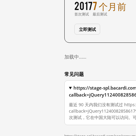
2017
7 个月前
首次测试
最后测试
立即测试
加载中……
常见问题
https://stage-spl.bacardi.c
callback=jQuery11240082
最近 90 天内我们没有测试过 https://sta
callback=jQuery11240082858
次测试，它在中国大陆可以访问。可
https://stage-spl.bacardi.com/cep/con