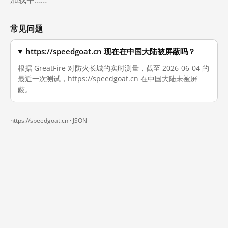
常见问题
https://speedgoat.cn 现在在中国大陆被屏蔽吗？
根据 GreatFire 对防火长城的实时测量，截至 2026-06-04 的
最近一次测试，https://speedgoat.cn 在中国大陆未被屏
蔽。
https://speedgoat.cn ·
JSON