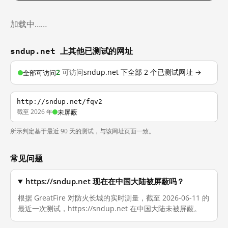
加载中……
sndup.net 上其他已测试的网址
2
可访问
sndup.net 下全部 2 个已测试网址 →
全部可访问
http://sndup.net/fqv2
截至 2026 年
未屏蔽
所示判定基于最近 90 天的测试，与该网址页面一致。
常见问题
https://sndup.net 现在在中国大陆被屏蔽吗？
根据 GreatFire 对防火长城的实时测量，截至 2026-06-11 的
最近一次测试，https://sndup.net 在中国大陆未被屏蔽。