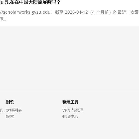
gvsu.edu 现在在中国大陆被屏蔽吗？
://scholarworks.gvsu.edu。截至 2026-04-12（4 个月前）
结果。
浏览
翻墙工具
度。
封锁列表
VPN 与代理
探索
翻墙中心
趋势
GreatFireVPN
热门网站在中国大陆的访问状况
数据与 API