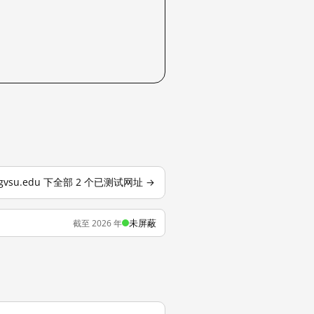
gvsu.edu 下全部 2 个已测试网址 →
未屏蔽
截至 2026 年