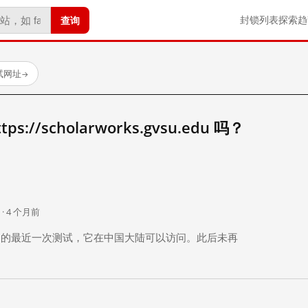
查询
封锁列表
探索
趋
试网址
→
://scholarworks.gvsu.edu 吗？
。
 · 4 个月前
 个月前）的最近一次测试，它在中国大陆可以访问。此后未再