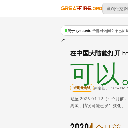
属于 gvsu.edu
·
全部可访问
·
2 个已测
在中国大陆能打开 https
可以
判定基于 2026-04-12
近期无测试
截至 2026-04-12（4
测试，情况可能已发生变化。
2020
4 个月前