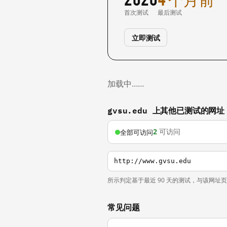
首次测试
最后测试
立即测试
加载中……
gvsu.edu 上其他已测试的网址
2
可访问
全部可访问
http://www.gvsu.edu
所示判定基于最近 90 天的测试，与该网址
常见问题