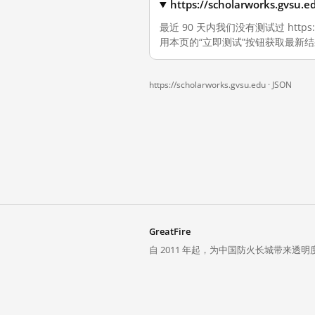
https://scholarworks.
最近 90 天内我们没有测试过 https
用本页的“立即测试”按钮获取最新
https://scholarworks.gvsu.edu ·
JSON
GreatFire
自 2011 年起，为中国防火长城带来透明