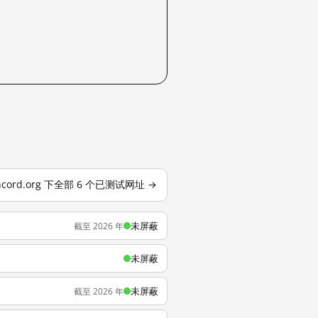
ncord.org 下全部 6 个已测试网址 →
未屏蔽
截至 2026 年
未屏蔽
未屏蔽
截至 2026 年