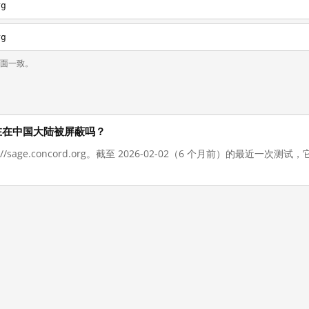
rg
rg
页面一致。
org 现在在中国大陆被屏蔽吗？
://sage.concord.org。截至 2026-02-02（6 个月前）的最近