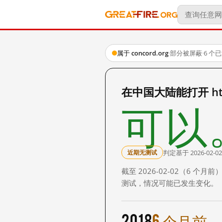
属于 concord.org
·
部分被屏蔽
·
6 个
在中国大陆能打开 https
可以
判定基于 2026-02-02
近期无测试
截至 2026-02-02（6
测试，情况可能已发生变化。
2018
6 个月前