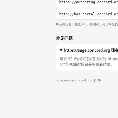
https://authoring.concord.o
http://has.portal.concord.o
所示判定基于最近 90 天的测试，与该网址
常见问题
https://sage.concord.
最近 90 天内我们没有测试过 https
的“立即测试”按钮获取最新结果。
https://sage.concord.org ·
JSON