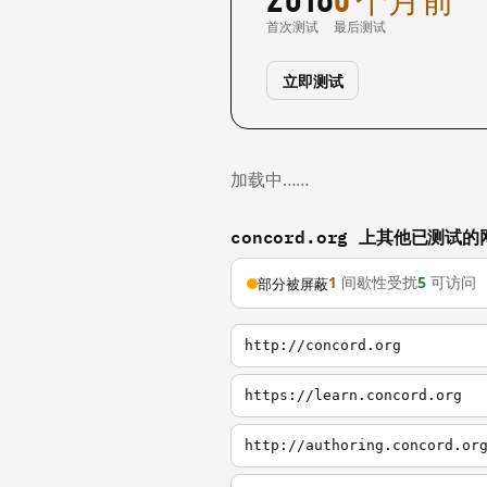
首次测试
最后测试
立即测试
加载中……
concord.org 上其他已测试的
1
间歇性受扰
5
可访问
部分被屏蔽
http://concord.org
https://learn.concord.org
http://authoring.concord.or