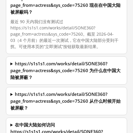
page_from=actress&sys_code=75260 现在在中国大陆
被屏蔽吗？
最近 90 天内我们没有测试过
https://s1s1s1.com/works/detail/SONE360?
page_from=actress&sys_code=75260。截至 2026-04-
03（4 个月前）的最近一次测试，它在中国大陆部分受到干
扰。可使用本页的“立即测试”按钮获取最新结果。
https://s1s1s1.com/works/detail/SONE360?
page_from=actress&sys_code=75260 为什么在中国大
陆被屏蔽？
https://s1s1s1.com/works/detail/SONE360?
page_from=actress&sys_code=75260 从什么时候开始
被屏蔽？
在中国大陆如何访问
https://s1s1s1.com/works/detail/SONE360?