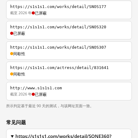
https://s1s1s1.com/works/detail/SNOS177
截至 2026 年
已屏蔽
https://s1s1s1.com/works/detail/SNOS320
已屏蔽
https://s1s1s1.com/works/detail/SNOS307
间歇性
https://s1s1s1.com/actress/detail/831641
间歇性
http://www.s1s1s1.com
截至 2026 年
已屏蔽
所示判定基于最近 90 天的测试，与该网址页面一致。
常见问题
https://s1s1s1.com/works/detail/SONE360?