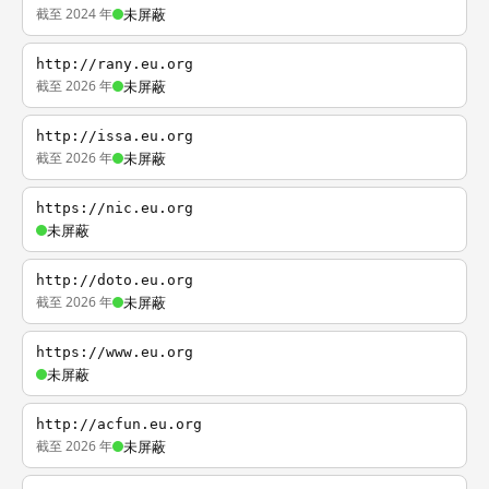
截至 2024 年
未屏蔽
http://rany.eu.org
截至 2026 年
未屏蔽
http://issa.eu.org
截至 2026 年
未屏蔽
https://nic.eu.org
未屏蔽
http://doto.eu.org
截至 2026 年
未屏蔽
https://www.eu.org
未屏蔽
http://acfun.eu.org
截至 2026 年
未屏蔽