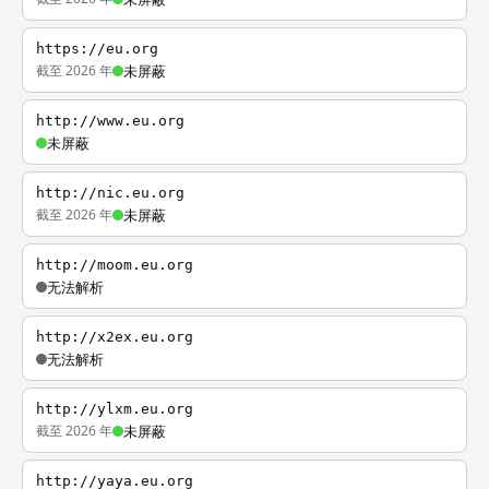
https://eu.org
截至 2026 年
未屏蔽
http://www.eu.org
未屏蔽
http://nic.eu.org
截至 2026 年
未屏蔽
http://moom.eu.org
无法解析
http://x2ex.eu.org
无法解析
http://ylxm.eu.org
截至 2026 年
未屏蔽
http://yaya.eu.org