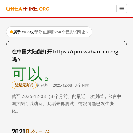
属于 eu.org
·
部分被屏蔽
·
284 个已测试网址
→
在中国大陆能打开 https://rpm.wabarc.eu.org
吗？
可以。
判定基于 2025-12-08 · 8 个月前
近期无测试
截至 2025-12-08（8 个月前）的最近一次测试，它在中
国大陆可以访问。此后未再测试，情况可能已发生变
化。
2021
8 个月前