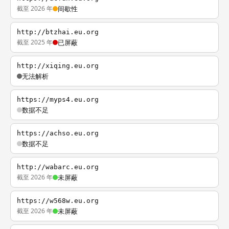
截至 2026 年
间歇性
http://btzhai.eu.org
截至 2025 年
已屏蔽
http://xiqing.eu.org
无法解析
https://myps4.eu.org
数据不足
https://achso.eu.org
数据不足
http://wabarc.eu.org
截至 2026 年
未屏蔽
https://w568w.eu.org
截至 2026 年
未屏蔽