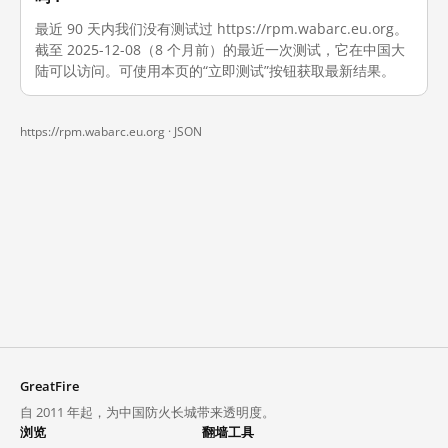
最近 90 天内我们没有测试过 https://rpm.wabarc.eu.org。
截至 2025-12-08（8 个月前）的最近一次测试，它在中国大
陆可以访问。可使用本页的“立即测试”按钮获取最新结果。
https://rpm.wabarc.eu.org ·
JSON
GreatFire
自 2011 年起，为中国防火长城带来透明度。
浏览
翻墙工具