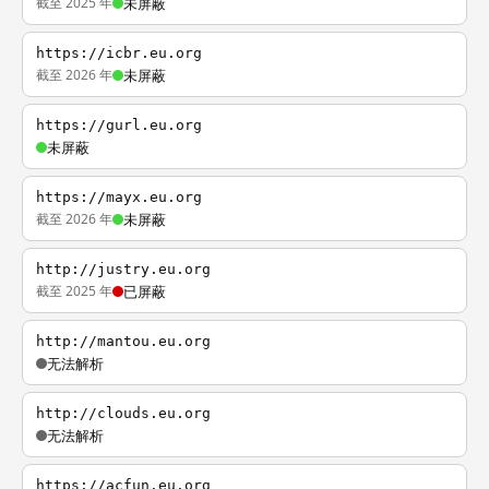
截至 2025 年
未屏蔽
https://icbr.eu.org
截至 2026 年
未屏蔽
https://gurl.eu.org
未屏蔽
https://mayx.eu.org
截至 2026 年
未屏蔽
http://justry.eu.org
截至 2025 年
已屏蔽
http://mantou.eu.org
无法解析
http://clouds.eu.org
无法解析
https://acfun.eu.org