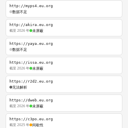
http://myps4.eu.org
数据不足
http://akira.eu.org
截至 2026 年
未屏蔽
https://yaya.eu.org
数据不足
https://issa.eu.org
截至 2026 年
未屏蔽
https://r2d2.eu.org
无法解析
https://dweb.eu.org
截至 2026 年
未屏蔽
https://c3po.eu.org
截至 2025 年
间歇性