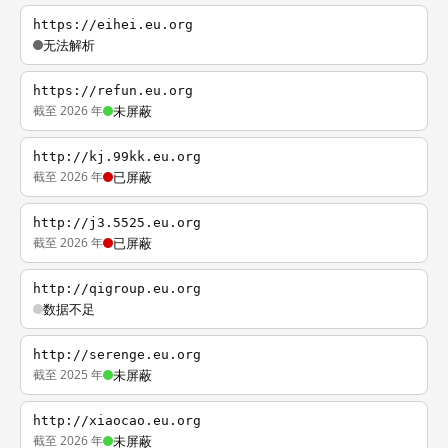
https://eihei.eu.org
无法解析
https://refun.eu.org
截至 2026 年
未屏蔽
http://kj.99kk.eu.org
截至 2026 年
已屏蔽
http://j3.5525.eu.org
截至 2026 年
已屏蔽
http://qigroup.eu.org
数据不足
http://serenge.eu.org
截至 2025 年
未屏蔽
http://xiaocao.eu.org
截至 2026 年
未屏蔽