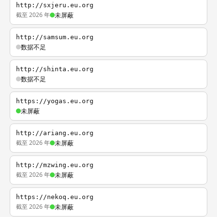
http://sxjeru.eu.org
截至 2026 年
未屏蔽
http://samsum.eu.org
数据不足
http://shinta.eu.org
数据不足
https://yogas.eu.org
未屏蔽
http://ariang.eu.org
截至 2026 年
未屏蔽
http://mzwing.eu.org
截至 2026 年
未屏蔽
https://nekoq.eu.org
截至 2026 年
未屏蔽