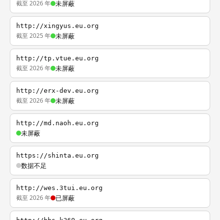
截至 2026 年
未屏蔽
http://xingyus.eu.org
截至 2025 年
未屏蔽
http://tp.vtue.eu.org
截至 2026 年
未屏蔽
http://erx-dev.eu.org
截至 2026 年
未屏蔽
http://md.naoh.eu.org
未屏蔽
https://shinta.eu.org
数据不足
http://wes.3tui.eu.org
截至 2026 年
已屏蔽