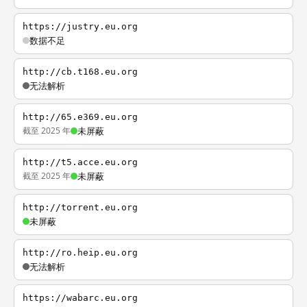
https://justry.eu.org
数据不足
http://cb.t168.eu.org
无法解析
http://65.e369.eu.org
截至 2025 年
未屏蔽
http://t5.acce.eu.org
截至 2025 年
未屏蔽
http://torrent.eu.org
未屏蔽
http://ro.heip.eu.org
无法解析
https://wabarc.eu.org