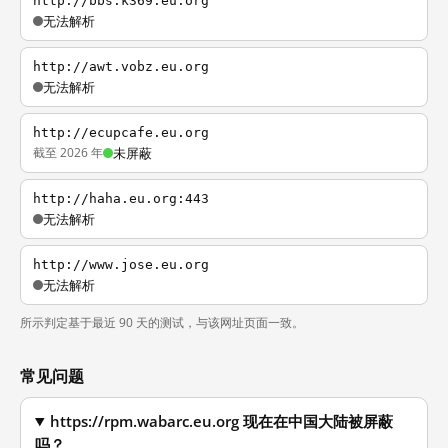
http://bbs.k369.eu.org
无法解析
http://awt.vobz.eu.org
无法解析
http://ecupcafe.eu.org
截至 2026 年
未屏蔽
http://haha.eu.org:443
无法解析
http://www.jose.eu.org
无法解析
所示判定基于最近 90 天的测试，与该网址页面一致。
常见问题
https://rpm.wabarc.eu.org 现在在中国大陆被屏蔽
吗？