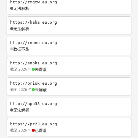
http://rmgtw.eu.org
无法解析
https://haha.eu.org
无法解析
http://inbnu.eu.org
数据不足
http://enoki.eu.org
截至 2026 年
未屏蔽
http://brisk.eu.org
截至 2026 年
未屏蔽
http://app33.eu.org
无法解析
https://pr23.eu.org
截至 2026 年
已屏蔽