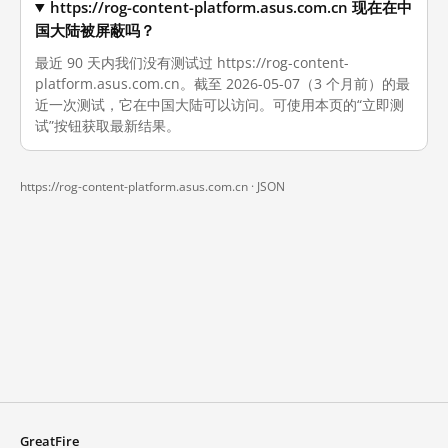
https://rog-content-platform.asus.com.cn 现在在中
国大陆被屏蔽吗？
最近 90 天内我们没有测试过 https://rog-content-
platform.asus.com.cn。截至 2026-05-07（3 个月前）的最
近一次测试，它在中国大陆可以访问。可使用本页的“立即测
试”按钮获取最新结果。
https://rog-content-platform.asus.com.cn ·
JSON
GreatFire