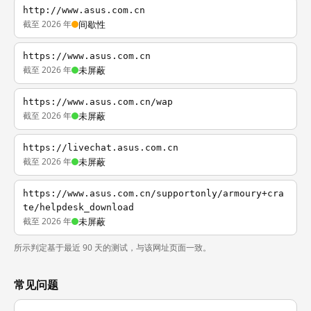
http://www.asus.com.cn
截至 2026 年
间歇性
https://www.asus.com.cn
截至 2026 年
未屏蔽
https://www.asus.com.cn/wap
截至 2026 年
未屏蔽
https://livechat.asus.com.cn
截至 2026 年
未屏蔽
https://www.asus.com.cn/supportonly/armoury+cra
te/helpdesk_download
截至 2026 年
未屏蔽
所示判定基于最近 90 天的测试，与该网址页面一致。
常见问题