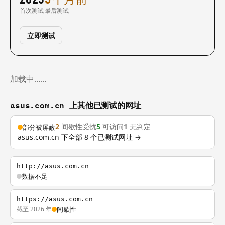
首次测试
最后测试
立即测试
加载中……
asus.com.cn 上其他已测试的网址
2
间歇性受扰
5
可访问
1
无判定
部分被屏蔽
asus.com.cn 下全部 8 个已测试网址 →
http://asus.com.cn
数据不足
https://asus.com.cn
截至 2026 年
间歇性