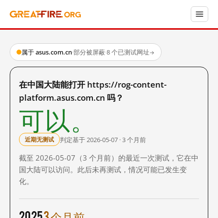
属于 asus.com.cn
·
部分被屏蔽
·
8 个已测试网址
→
在中国大陆能打开 https://rog-content-
platform.asus.com.cn 吗？
可以。
判定基于 2026-05-07 · 3 个月前
近期无测试
截至 2026-05-07（3 个月前）的最近一次测试，它在中
国大陆可以访问。此后未再测试，情况可能已发生变
化。
2025
3 个月前