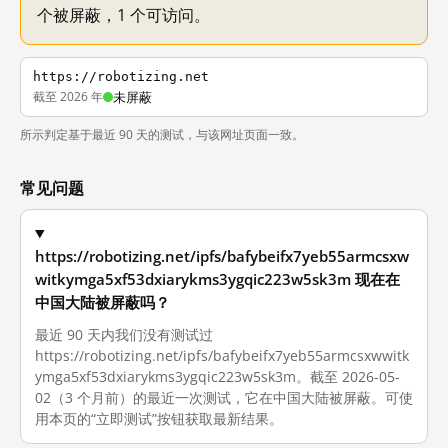
个被屏蔽，1 个可访问。
https://robotizing.net
截至 2026 年
未屏蔽
所示判定基于最近 90 天的测试，与该网址页面一致。
常见问题
https://robotizing.net/ipfs/bafybeifx7yeb55armcsxw
witkymga5xf53dxiarykms3ygqic223w5sk3m 现在在
中国大陆被屏蔽吗？
最近 90 天内我们没有测试过
https://robotizing.net/ipfs/bafybeifx7yeb55armcsxwwitk
ymga5xf53dxiarykms3ygqic223w5sk3m。截至 2026-05-
02（3 个月前）的最近一次测试，它在中国大陆被屏蔽。可使
用本页的“立即测试”按钮获取最新结果。