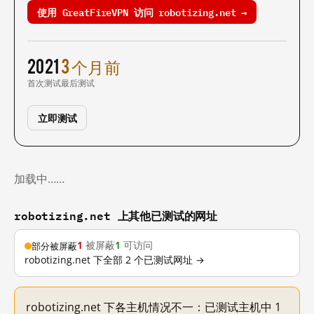
使用 GreatFireVPN 访问 robotizing.net →
2021
3 个月前
首次测试
最后测试
立即测试
加载中……
robotizing.net 上其他已测试的网址
1
被屏蔽
1
可访问
部分被屏蔽
robotizing.net 下全部 2 个已测试网址 →
robotizing.net 下各主机情况不一：已测试主机中 1