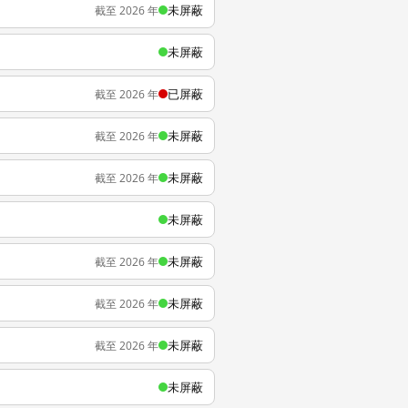
未屏蔽
截至 2026 年
未屏蔽
已屏蔽
截至 2026 年
未屏蔽
截至 2026 年
未屏蔽
截至 2026 年
未屏蔽
未屏蔽
截至 2026 年
未屏蔽
截至 2026 年
未屏蔽
截至 2026 年
未屏蔽