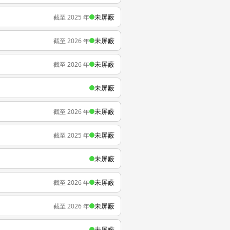
未屏蔽
截至 2025 年
未屏蔽
截至 2026 年
未屏蔽
截至 2026 年
未屏蔽
未屏蔽
截至 2026 年
未屏蔽
截至 2025 年
未屏蔽
未屏蔽
截至 2026 年
未屏蔽
截至 2026 年
未屏蔽