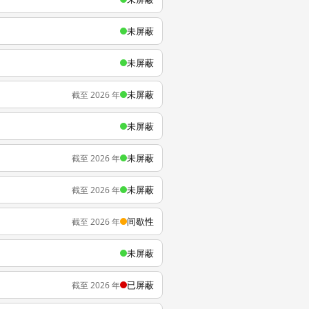
未屏蔽
未屏蔽
未屏蔽
截至 2026 年
未屏蔽
未屏蔽
截至 2026 年
未屏蔽
截至 2026 年
间歇性
截至 2026 年
未屏蔽
已屏蔽
截至 2026 年