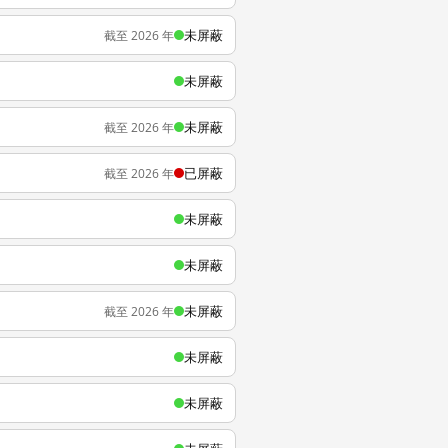
未屏蔽
截至 2026 年
未屏蔽
未屏蔽
截至 2026 年
已屏蔽
截至 2026 年
未屏蔽
未屏蔽
未屏蔽
截至 2026 年
未屏蔽
未屏蔽