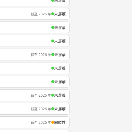
未屏蔽
未屏蔽
截至 2026 年
未屏蔽
未屏蔽
未屏蔽
截至 2026 年
未屏蔽
未屏蔽
未屏蔽
截至 2026 年
未屏蔽
截至 2026 年
间歇性
截至 2026 年