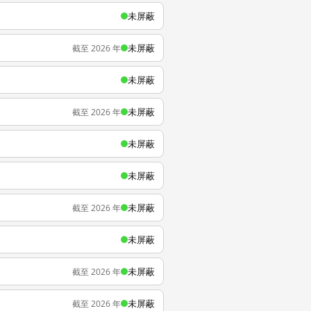
未屏蔽
未屏蔽
截至 2026 年
未屏蔽
未屏蔽
截至 2026 年
未屏蔽
未屏蔽
未屏蔽
截至 2026 年
未屏蔽
未屏蔽
截至 2026 年
未屏蔽
截至 2026 年