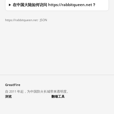
在中国大陆如何访问 https://rabbitqueen.net？
https://rabbitqueen.net ·
JSON
GreatFire
自 2011 年起，为中国防火长城带来透明度。
浏览
翻墙工具
封锁列表
VPN 与代理
探索
翻墙中心
趋势
GreatFireVPN