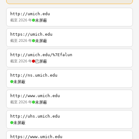
http://umich.edu
截至 2026 年
未屏蔽
https://umich.edu
截至 2026 年
未屏蔽
http://umich.edu/%7Efalun
截至 2026 年
已屏蔽
http://ns.umich.edu
未屏蔽
http://www.umich.edu
截至 2026 年
未屏蔽
http://uhs.umich.edu
未屏蔽
https://www.umich.edu