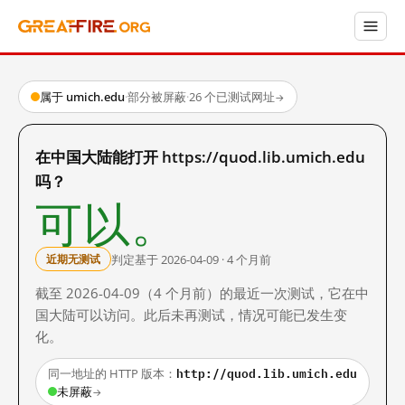
属于 umich.edu
·
部分被屏蔽
·
26 个已测试网址
→
在中国大陆能打开 https://quod.lib.umich.edu
吗？
可以。
判定基于 2026-04-09 · 4 个月前
近期无测试
截至 2026-04-09（4 个月前）的最近一次测试，它在中
国大陆可以访问。此后未再测试，情况可能已发生变
化。
http://quod.lib.umich.edu
同一地址的 HTTP 版本：
未屏蔽
→