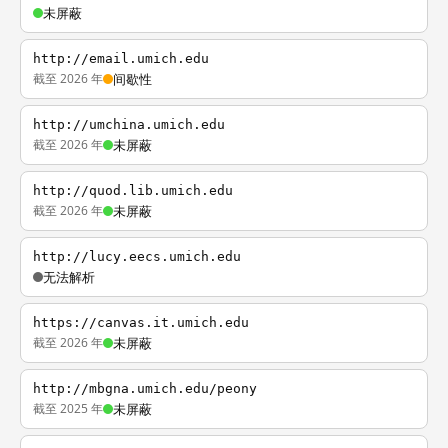
未屏蔽
http://email.umich.edu
截至 2026 年
间歇性
http://umchina.umich.edu
截至 2026 年
未屏蔽
http://quod.lib.umich.edu
截至 2026 年
未屏蔽
http://lucy.eecs.umich.edu
无法解析
https://canvas.it.umich.edu
截至 2026 年
未屏蔽
http://mbgna.umich.edu/peony
截至 2025 年
未屏蔽