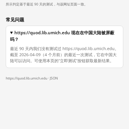
所示判定基于最近 90 天的测试，与该网址页面一致。
常见问题
https://quod.lib.umich.edu 现在在中国大陆被屏蔽
吗？
最近 90 天内我们没有测试过 https://quod.lib.umich.edu。
截至 2026-04-09（4 个月前）的最近一次测试，它在中国大
陆可以访问。可使用本页的“立即测试”按钮获取最新结果。
https://quod.lib.umich.edu ·
JSON