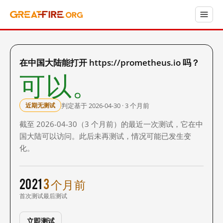
在中国大陆能打开 https://prometheus.io 吗？
可以。
判定基于 2026-04-30 · 3 个月前
近期无测试
截至 2026-04-30（3 个月前）的最近一次测试，它在中
国大陆可以访问。此后未再测试，情况可能已发生变
化。
2021
3 个月前
首次测试
最后测试
立即测试