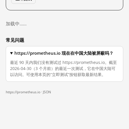
加载中……
常见问题
https://prometheus.io 现在在中国大陆被屏蔽吗？
最近 90 天内我们没有测试过 https://prometheus.io。截至
2026-04-30（3 个月前）的最近一次测试，它在中国大陆可
以访问。可使用本页的“立即测试”按钮获取最新结果。
https://prometheus.io ·
JSON