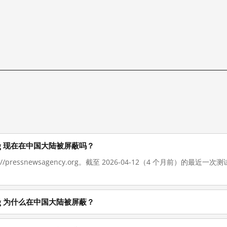
ncy.org 现在在中国大陆被屏蔽吗？
://pressnewsagency.org。截至 2026-04-12（4 个月前）
ncy.org 为什么在中国大陆被屏蔽？