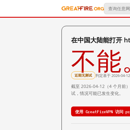
在中国大陆能打开 https
不能
判定基于 2026-04-12
近期无测试
截至 2026-04-12（4
试，情况可能已发生变化。
使用 GreatFireVPN 访问 pre