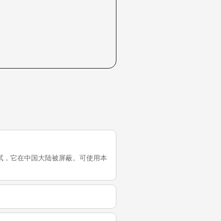
的最近一次测试，它在中国大陆被屏蔽。可使用本