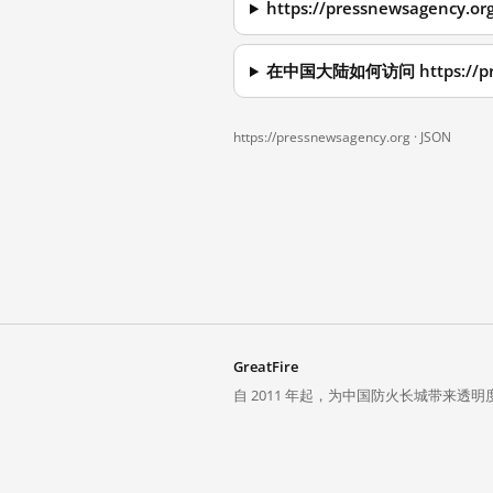
https://pressnewsagen
在中国大陆如何访问 https://pre
https://pressnewsagency.org ·
JSON
GreatFire
自 2011 年起，为中国防火长城带来透明