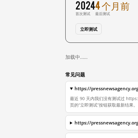
2024
4 个月前
首次测试
最后测试
立即测试
加载中……
常见问题
https://pressnewsage
最近 90 天内我们没有测试过 https
页的“立即测试”按钮获取最新结果。
https://pressnewsage