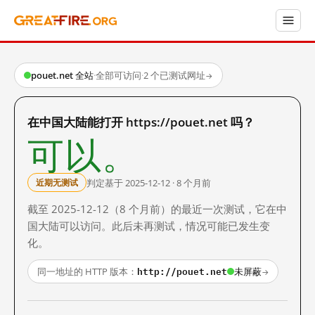
pouet.net 全站
·
全部可访问
·
2 个已测试网址
→
在中国大陆能打开 https://pouet.net 吗？
可以。
判定基于 2025-12-12 · 8 个月前
近期无测试
截至 2025-12-12（8 个月前）的最近一次测试，它在中
国大陆可以访问。此后未再测试，情况可能已发生变
化。
http://pouet.net
同一地址的 HTTP 版本：
未屏蔽
→