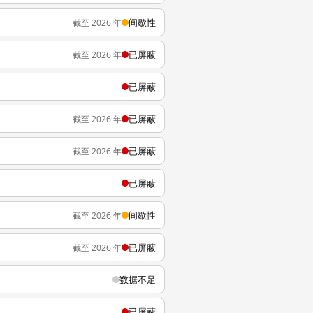
间歇性
截至 2026 年
已屏蔽
截至 2026 年
已屏蔽
已屏蔽
截至 2026 年
已屏蔽
截至 2026 年
已屏蔽
间歇性
截至 2026 年
已屏蔽
截至 2026 年
数据不足
已屏蔽