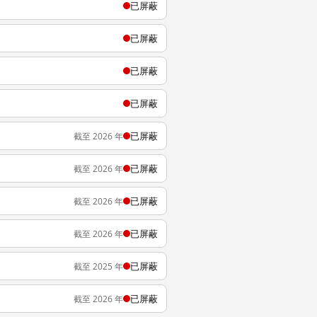
已屏蔽
已屏蔽
已屏蔽
已屏蔽
已屏蔽
截至 2026 年
已屏蔽
截至 2026 年
已屏蔽
截至 2026 年
已屏蔽
截至 2026 年
已屏蔽
截至 2025 年
已屏蔽
截至 2026 年