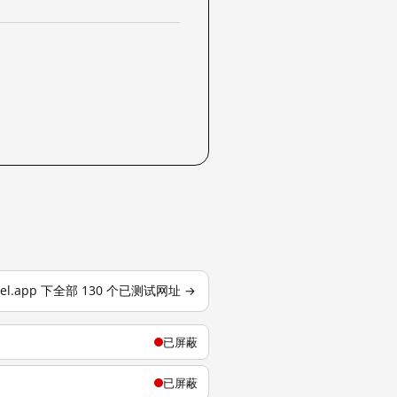
cel.app 下全部 130 个已测试网址 →
已屏蔽
已屏蔽