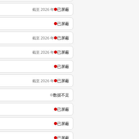
已屏蔽
截至 2026 年
已屏蔽
已屏蔽
截至 2026 年
已屏蔽
截至 2026 年
已屏蔽
已屏蔽
截至 2026 年
数据不足
已屏蔽
已屏蔽
已屏蔽