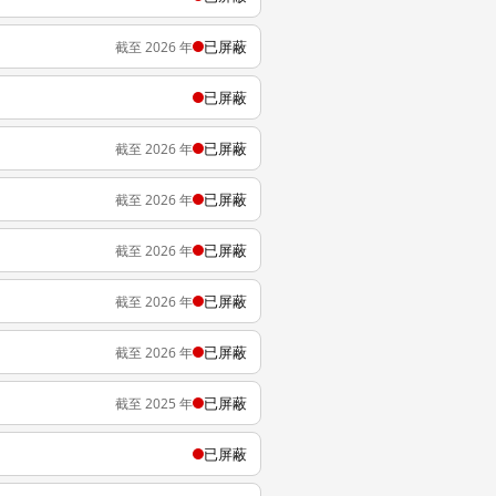
已屏蔽
截至 2026 年
已屏蔽
已屏蔽
截至 2026 年
已屏蔽
截至 2026 年
已屏蔽
截至 2026 年
已屏蔽
截至 2026 年
已屏蔽
截至 2026 年
已屏蔽
截至 2025 年
已屏蔽