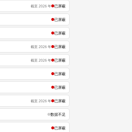
已屏蔽
截至 2026 年
已屏蔽
已屏蔽
已屏蔽
截至 2026 年
已屏蔽
截至 2026 年
已屏蔽
已屏蔽
已屏蔽
截至 2026 年
数据不足
已屏蔽