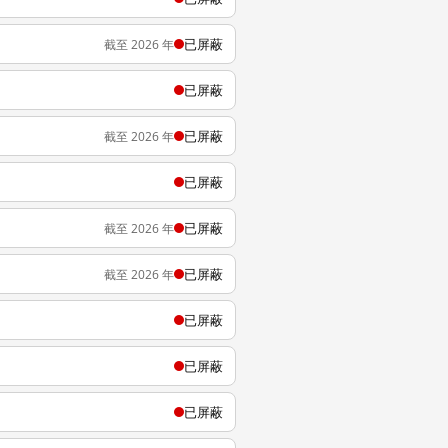
已屏蔽
截至 2026 年
已屏蔽
已屏蔽
截至 2026 年
已屏蔽
已屏蔽
截至 2026 年
已屏蔽
截至 2026 年
已屏蔽
已屏蔽
已屏蔽