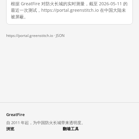
根据 GreatFire 对防火长城的实时测量，截至 2026-05-11 的
最近一次测试，https://portal.greenstitch.io 在中国大陆未
被屏蔽。
https://portal.greenstitch.io ·
JSON
GreatFire
自 2011 年起，为中国防火长城带来透明度。
浏览
翻墙工具
封锁列表
VPN 与代理