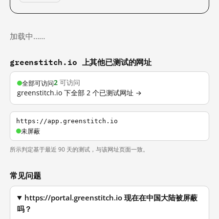
加载中……
greenstitch.io 上其他已测试的网址
2
可访问
全部可访问
greenstitch.io 下全部 2 个已测试网址 →
https://app.greenstitch.io
未屏蔽
所示判定基于最近 90 天的测试，与该网址页面一致。
常见问题
https://portal.greenstitch.io 现在在中国大陆被屏蔽
吗？