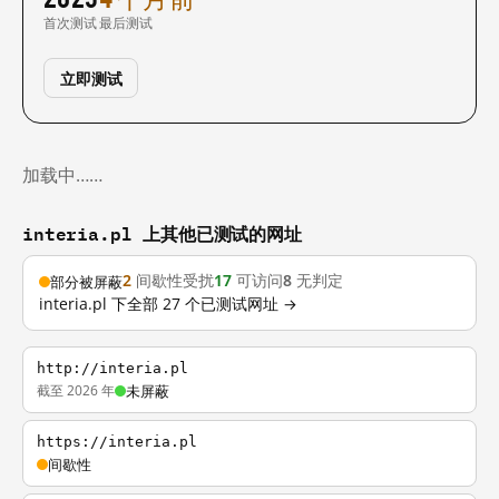
首次测试
最后测试
立即测试
加载中……
interia.pl 上其他已测试的网址
2
间歇性受扰
17
可访问
8
无判定
部分被屏蔽
interia.pl 下全部 27 个已测试网址 →
http://interia.pl
截至 2026 年
未屏蔽
https://interia.pl
间歇性