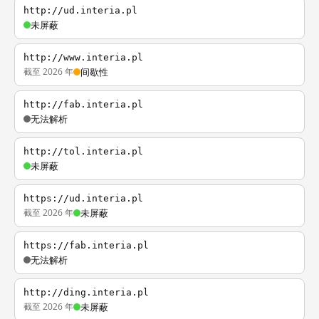
http://ud.interia.pl
未屏蔽
http://www.interia.pl
截至 2026 年
间歇性
http://fab.interia.pl
无法解析
http://tol.interia.pl
未屏蔽
https://ud.interia.pl
截至 2026 年
未屏蔽
https://fab.interia.pl
无法解析
http://ding.interia.pl
截至 2026 年
未屏蔽