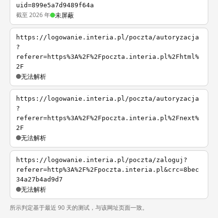
uid=899e5a7d9489f64a
截至 2026 年
未屏蔽
https://logowanie.interia.pl/poczta/autoryzacja
?
referer=https%3A%2F%2Fpoczta.interia.pl%2Fhtml%
2F
无法解析
https://logowanie.interia.pl/poczta/autoryzacja
?
referer=https%3A%2F%2Fpoczta.interia.pl%2Fnext%
2F
无法解析
https://logowanie.interia.pl/poczta/zaloguj?
referer=http%3A%2F%2Fpoczta.interia.pl&crc=8bec
34a27b4ad9d7
无法解析
所示判定基于最近 90 天的测试，与该网址页面一致。