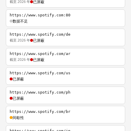
截至 2026 年
已屏蔽
https://www.spotify.com:80
数据不足
https://www.spotify.com/de
截至 2026 年
已屏蔽
https://www.spotify.com/ar
截至 2026 年
已屏蔽
https://www.spotify.com/us
已屏蔽
https://www.spotify.com/ph
已屏蔽
https://www.spotify.com/br
间歇性
https://www.spotify.com/jp