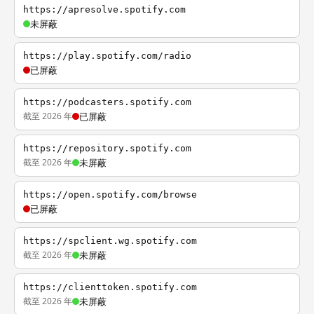
https://apresolve.spotify.com
未屏蔽
https://play.spotify.com/radio
已屏蔽
https://podcasters.spotify.com
截至 2026 年
已屏蔽
https://repository.spotify.com
截至 2026 年
未屏蔽
https://open.spotify.com/browse
已屏蔽
https://spclient.wg.spotify.com
截至 2026 年
未屏蔽
https://clienttoken.spotify.com
截至 2026 年
未屏蔽