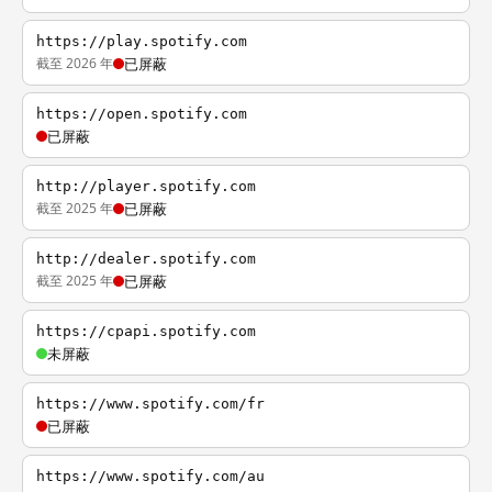
https://play.spotify.com
截至 2026 年
已屏蔽
https://open.spotify.com
已屏蔽
http://player.spotify.com
截至 2025 年
已屏蔽
http://dealer.spotify.com
截至 2025 年
已屏蔽
https://cpapi.spotify.com
未屏蔽
https://www.spotify.com/fr
已屏蔽
https://www.spotify.com/au