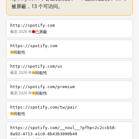
被屏蔽，13 个可访问。
http://spotify.com
截至 2026 年
已屏蔽
https://spotify.com
间歇性
http://spotify.com/us
截至 2026 年
间歇性
http://spotify.com/premium
截至 2026 年
间歇性
https://spotify.com/tw/pair
间歇性
https://spotify.com/__noul__?pfhp=2c2ccb58-
8a92-4713-a1c0-8b43b3090b49