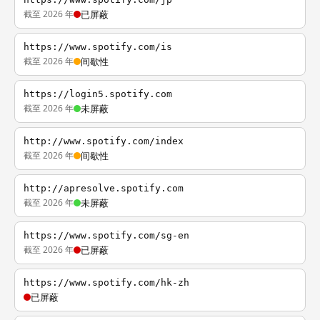
截至 2026 年
已屏蔽
https://www.spotify.com/is
截至 2026 年
间歇性
https://login5.spotify.com
截至 2026 年
未屏蔽
http://www.spotify.com/index
截至 2026 年
间歇性
http://apresolve.spotify.com
截至 2026 年
未屏蔽
https://www.spotify.com/sg-en
截至 2026 年
已屏蔽
https://www.spotify.com/hk-zh
已屏蔽