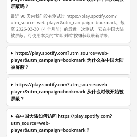
屏蔽吗？
最近 90 天内我们没有测试过 https://play.spotify.com?
utm_source=web-player&utm_campaign=bookmark。截
至 2026-03-30（4 个月前）的最近一次测试，它在中国大陆
被屏蔽。可使用本页的“立即测试”按钮获取最新结果。
https://play.spotify.com?utm_source=web-
player&utm_campaign=bookmark 为什么在中国大陆
被屏蔽？
https://play.spotify.com?utm_source=web-
player&utm_campaign=bookmark 从什么时候开始被
屏蔽？
在中国大陆如何访问 https://play.spotify.com?
utm_source=web-
player&utm_campaign=bookmark？