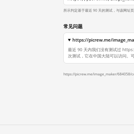
所示判定基于最近 90 天的测试，与该网址
常见问题
https://picrew.me/ima
最近 90 天内我们没有测试过 https://
次测试，它在中国大陆可以访问。可
https://picrew.me/image_maker/684058/