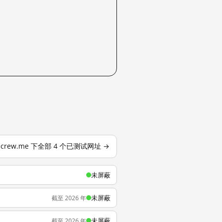
icrew.me 下全部 4 个已测试网址 →
未屏蔽
未屏蔽
截至 2026 年
未屏蔽
截至 2026 年