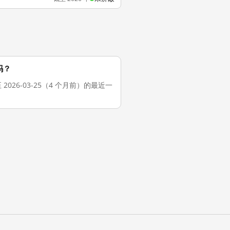
蔽吗？
。截至 2026-03-25（4 个月前）的最近一