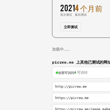
2021
4 个月前
首次测试
最后测试
立即测试
加载中……
picrew.me 上其他已测试的网
4
可访问
全部可访问
http://picrew.me
https://picrew.me
https://picrew.me/image_mak