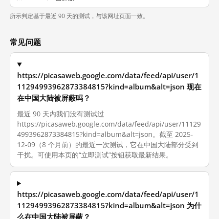
所示判定基于最近 90 天的测试，与该网址页面一致。
常见问题
https://picasaweb.google.com/data/feed/api/user/1
11294993962873384815?kind=album&alt=json 现在
在中国大陆被屏蔽吗？
最近 90 天内我们没有测试过
https://picasaweb.google.com/data/feed/api/user/11129
4993962873384815?kind=album&alt=json。截至 2025-
12-09（8 个月前）的最近一次测试，它在中国大陆部分受到
干扰。可使用本页的“立即测试”按钮获取最新结果。
https://picasaweb.google.com/data/feed/api/user/1
11294993962873384815?kind=album&alt=json 为什
么在中国大陆被屏蔽？