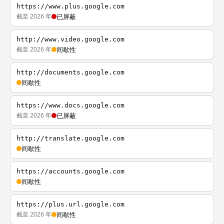
https://www.plus.google.com
截至 2026 年
已屏蔽
http://www.video.google.com
截至 2026 年
间歇性
http://documents.google.com
间歇性
https://www.docs.google.com
截至 2026 年
已屏蔽
http://translate.google.com
间歇性
https://accounts.google.com
间歇性
https://plus.url.google.com
截至 2026 年
间歇性