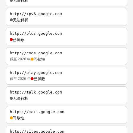
无法解析
http://ipv6.google.com
无法解析
http://plus.google.com
已屏蔽
http://code.google.com
截至 2026 年
间歇性
http://play.google.com
截至 2026 年
已屏蔽
http://talk.google.com
无法解析
https://mail.google.com
间歇性
http://sites.google.com