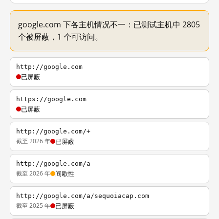
google.com 下各主机情况不一：已测试主机中 2805
个被屏蔽，1 个可访问。
http://google.com
已屏蔽
https://google.com
已屏蔽
http://google.com/+
截至 2026 年
已屏蔽
http://google.com/a
截至 2026 年
间歇性
http://google.com/a/sequoiacap.com
截至 2025 年
已屏蔽