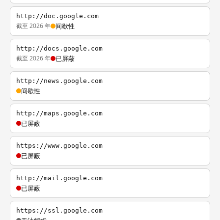
http://doc.google.com
截至 2026 年
间歇性
http://docs.google.com
截至 2026 年
已屏蔽
http://news.google.com
间歇性
http://maps.google.com
已屏蔽
https://www.google.com
已屏蔽
http://mail.google.com
已屏蔽
https://ssl.google.com