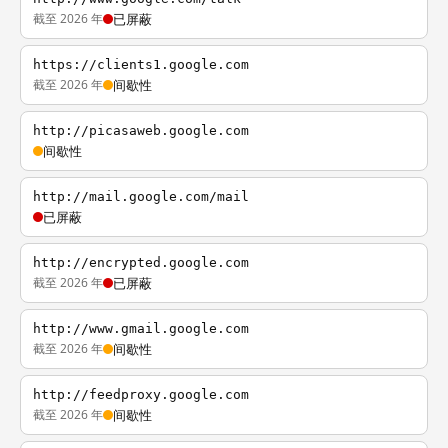
截至 2026 年
已屏蔽
https://clients1.google.com
截至 2026 年
间歇性
http://picasaweb.google.com
间歇性
http://mail.google.com/mail
已屏蔽
http://encrypted.google.com
截至 2026 年
已屏蔽
http://www.gmail.google.com
截至 2026 年
间歇性
http://feedproxy.google.com
截至 2026 年
间歇性