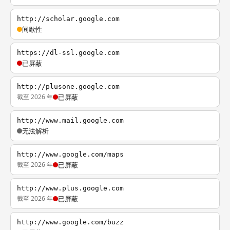
http://scholar.google.com
间歇性
https://dl-ssl.google.com
已屏蔽
http://plusone.google.com
截至 2026 年
已屏蔽
http://www.mail.google.com
无法解析
http://www.google.com/maps
截至 2026 年
已屏蔽
http://www.plus.google.com
截至 2026 年
已屏蔽
http://www.google.com/buzz