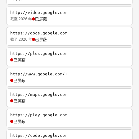
http://video.google.com
截至 2026 年
已屏蔽
https://docs.google.com
截至 2026 年
已屏蔽
https://plus.google.com
已屏蔽
http://www.google.com/+
已屏蔽
https://maps.google.com
已屏蔽
https://play.google.com
已屏蔽
https://code.google.com