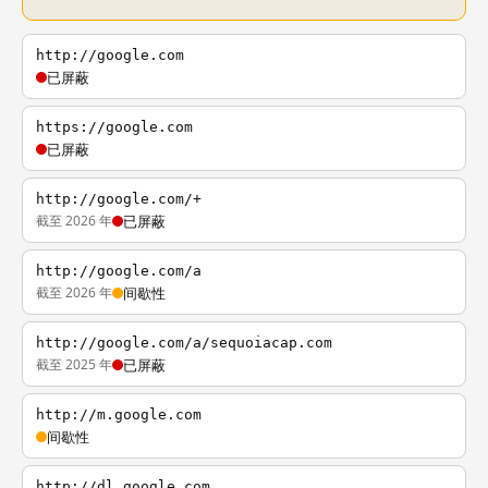
http://google.com
已屏蔽
https://google.com
已屏蔽
http://google.com/+
截至 2026 年
已屏蔽
http://google.com/a
截至 2026 年
间歇性
http://google.com/a/sequoiacap.com
截至 2025 年
已屏蔽
http://m.google.com
间歇性
http://dl.google.com