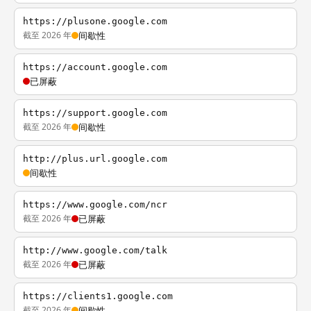
https://plusone.google.com
截至 2026 年
间歇性
https://account.google.com
已屏蔽
https://support.google.com
截至 2026 年
间歇性
http://plus.url.google.com
间歇性
https://www.google.com/ncr
截至 2026 年
已屏蔽
http://www.google.com/talk
截至 2026 年
已屏蔽
https://clients1.google.com
截至 2026 年
间歇性