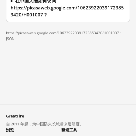
在中国大陆如何访问
https://picasaweb.google.com/10623922039172385
3420/H001007？
https://picasaweb.google.com/106239220391723853420/H001007 ·
JSON
GreatFire
自 2011 年起，为中国防火长城带来透明度。
浏览
翻墙工具