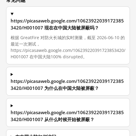
https://picasaweb.google.com/10623922039172385
3420/H001007 现在在中国大陆被屏蔽吗？
根据 GreatFire 对防火长城的实时测量，截至 2026-06-10 的
最近一次测试，
https://picasaweb.google.com/106239220391723853420/
H001007 在中国大陆100% disrupted。
https://picasaweb.google.com/10623922039172385
3420/H001007 为什么在中国大陆被屏蔽？
https://picasaweb.google.com/10623922039172385
3420/H001007 从什么时候开始被屏蔽？