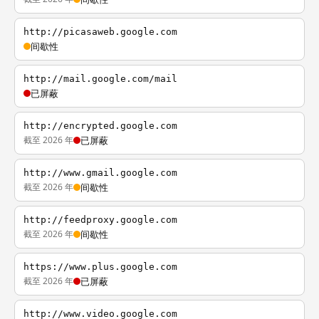
http://picasaweb.google.com
间歇性
http://mail.google.com/mail
已屏蔽
http://encrypted.google.com
截至 2026 年
已屏蔽
http://www.gmail.google.com
截至 2026 年
间歇性
http://feedproxy.google.com
截至 2026 年
间歇性
https://www.plus.google.com
截至 2026 年
已屏蔽
http://www.video.google.com