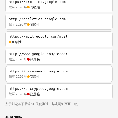
https://profiles.google.com
截至 2026 年
间歇性
http://analytics.google.com
截至 2026 年
间歇性
https://mail.google.com/mail
间歇性
http://www.google.com/reader
截至 2026 年
已屏蔽
https://picasaweb.google.com
截至 2026 年
间歇性
https://encrypted.google.com
截至 2026 年
已屏蔽
所示判定基于最近 90 天的测试，与该网址页面一致。
常见问题