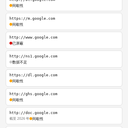
间歇性
https://m.google.com
间歇性
http://www.google.com
已屏蔽
http://ns1.google.com
数据不足
https://dl.google.com
间歇性
http://ghs.google.com
间歇性
http://doc.google.com
截至 2026 年
间歇性