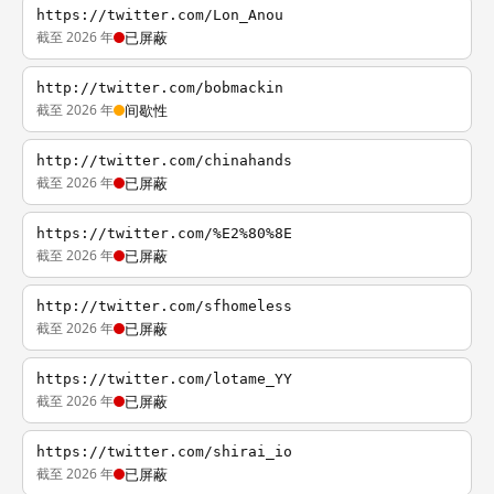
https://twitter.com/Lon_Anou
截至 2026 年
已屏蔽
http://twitter.com/bobmackin
截至 2026 年
间歇性
http://twitter.com/chinahands
截至 2026 年
已屏蔽
https://twitter.com/%E2%80%8E
截至 2026 年
已屏蔽
http://twitter.com/sfhomeless
截至 2026 年
已屏蔽
https://twitter.com/lotame_YY
截至 2026 年
已屏蔽
https://twitter.com/shirai_io
截至 2026 年
已屏蔽