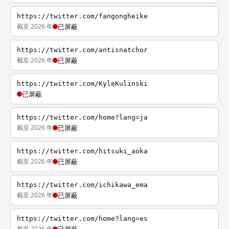
https://twitter.com/fangongheike
截至 2026 年
已屏蔽
https://twitter.com/antisnatchor
截至 2026 年
已屏蔽
https://twitter.com/KyleKulinski
已屏蔽
https://twitter.com/home?lang=ja
截至 2026 年
已屏蔽
https://twitter.com/hitsuki_aoka
截至 2026 年
已屏蔽
https://twitter.com/ichikawa_ema
截至 2026 年
已屏蔽
https://twitter.com/home?lang=es
截至 2026 年