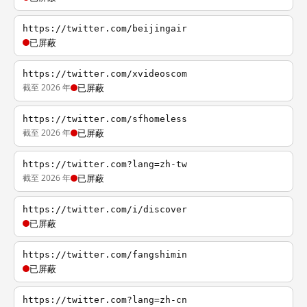
https://twitter.com/beijingair
已屏蔽
https://twitter.com/xvideoscom
截至 2026 年
已屏蔽
https://twitter.com/sfhomeless
截至 2026 年
已屏蔽
https://twitter.com?lang=zh-tw
截至 2026 年
已屏蔽
https://twitter.com/i/discover
已屏蔽
https://twitter.com/fangshimin
已屏蔽
https://twitter.com?lang=zh-cn