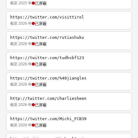
截至 2025 年
已屏蔽
https://twitter.com/visittirol
截至 2026 年
已屏蔽
https://twitter.com/rutiashuku
截至 2026 年
已屏蔽
https://twitter.com/tudhsbf123
截至 2026 年
已屏蔽
https://twitter.com/%40jiangles
截至 2026 年
已屏蔽
http://twitter.com/charliesheen
截至 2026 年
已屏蔽
https://twitter.com/Michi_FCB39
截至 2026 年
已屏蔽