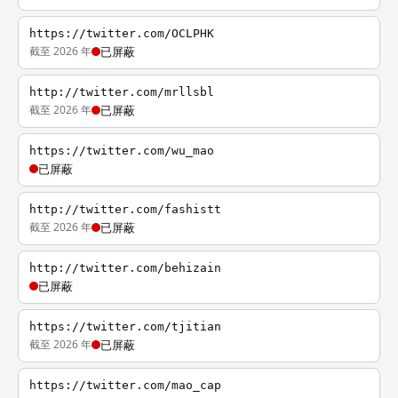
https://twitter.com/OCLPHK
截至 2026 年
已屏蔽
http://twitter.com/mrllsbl
截至 2026 年
已屏蔽
https://twitter.com/wu_mao
已屏蔽
http://twitter.com/fashistt
截至 2026 年
已屏蔽
http://twitter.com/behizain
已屏蔽
https://twitter.com/tjitian
截至 2026 年
已屏蔽
https://twitter.com/mao_cap