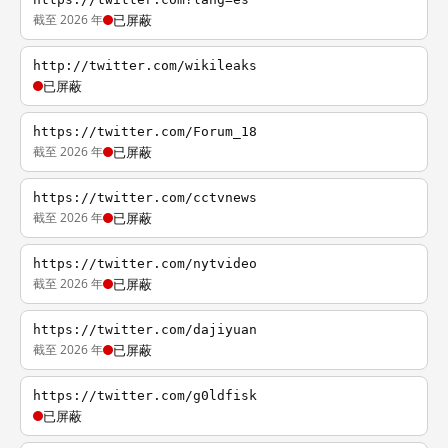
截至 2026 年
已屏蔽
http://twitter.com/wikileaks
已屏蔽
https://twitter.com/Forum_18
截至 2026 年
已屏蔽
https://twitter.com/cctvnews
截至 2026 年
已屏蔽
https://twitter.com/nytvideo
截至 2026 年
已屏蔽
https://twitter.com/dajiyuan
截至 2026 年
已屏蔽
https://twitter.com/g0ldfisk
已屏蔽