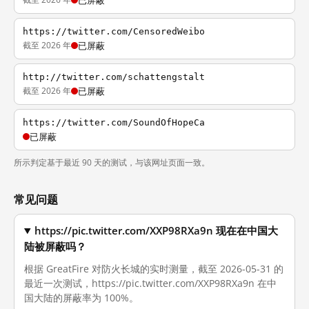
已屏蔽
https://twitter.com/CensoredWeibo
截至 2026 年
已屏蔽
http://twitter.com/schattengstalt
截至 2026 年
已屏蔽
https://twitter.com/SoundOfHopeCa
已屏蔽
所示判定基于最近 90 天的测试，与该网址页面一致。
常见问题
https://pic.twitter.com/XXP98RXa9n 现在在中国大
陆被屏蔽吗？
根据 GreatFire 对防火长城的实时测量，截至 2026-05-31 的
最近一次测试，https://pic.twitter.com/XXP98RXa9n 在中
国大陆的屏蔽率为 100%。