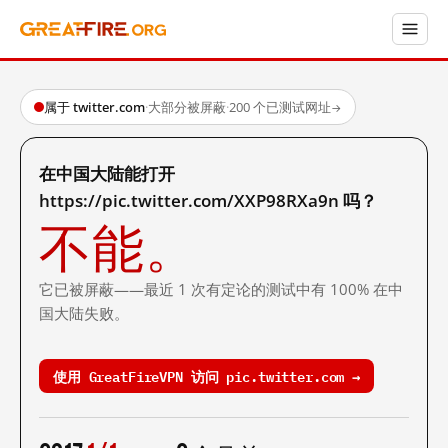
属于 twitter.com
·
大部分被屏蔽
·
200 个已测试网址
→
在中国大陆能打开
https://pic.twitter.com/XXP98RXa9n 吗？
不能。
它已被屏蔽——最近 1 次有定论的测试中有 100% 在中
国大陆失败。
使用 GreatFireVPN 访问 pic.twitter.com →