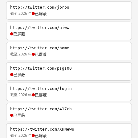
http://twitter.com/jbrps
截至 2026 年
已屏蔽
https://twitter.com/aiww
已屏蔽
https://twitter.com/home
截至 2026 年
已屏蔽
http://twitter.com/psgs00
已屏蔽
https://twitter.com/login
截至 2026 年
已屏蔽
https://twitter.com/417ch
已屏蔽
https://twitter.com/XHNews
截至 2026 年
已屏蔽