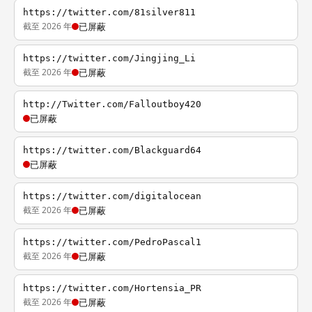
https://twitter.com/81silver811
截至 2026 年
已屏蔽
https://twitter.com/Jingjing_Li
截至 2026 年
已屏蔽
http://Twitter.com/Falloutboy420
已屏蔽
https://twitter.com/Blackguard64
已屏蔽
https://twitter.com/digitalocean
截至 2026 年
已屏蔽
https://twitter.com/PedroPascal1
截至 2026 年
已屏蔽
https://twitter.com/Hortensia_PR
截至 2026 年
已屏蔽