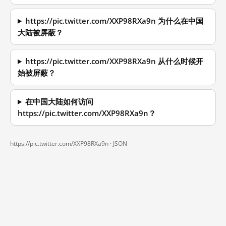
https://pic.twitter.com/XXP98RXa9n 为什么在中国
大陆被屏蔽？
https://pic.twitter.com/XXP98RXa9n 从什么时候开
始被屏蔽？
在中国大陆如何访问
https://pic.twitter.com/XXP98RXa9n？
https://pic.twitter.com/XXP98RXa9n ·
JSON