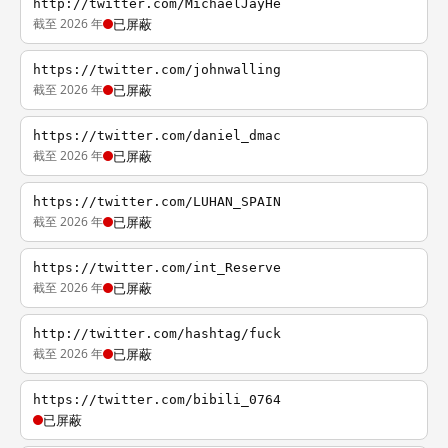
http://twitter.com/MichaelJayHe
截至 2026 年
已屏蔽
https://twitter.com/johnwalling
截至 2026 年
已屏蔽
https://twitter.com/daniel_dmac
截至 2026 年
已屏蔽
https://twitter.com/LUHAN_SPAIN
截至 2026 年
已屏蔽
https://twitter.com/int_Reserve
截至 2026 年
已屏蔽
http://twitter.com/hashtag/fuck
截至 2026 年
已屏蔽
https://twitter.com/bibili_0764
已屏蔽