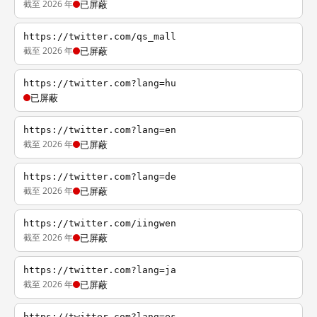
截至 2026 年
已屏蔽
https://twitter.com/qs_mall
截至 2026 年
已屏蔽
https://twitter.com?lang=hu
已屏蔽
https://twitter.com?lang=en
截至 2026 年
已屏蔽
https://twitter.com?lang=de
截至 2026 年
已屏蔽
https://twitter.com/iingwen
截至 2026 年
已屏蔽
https://twitter.com?lang=ja
截至 2026 年
已屏蔽
https://twitter.com?lang=es