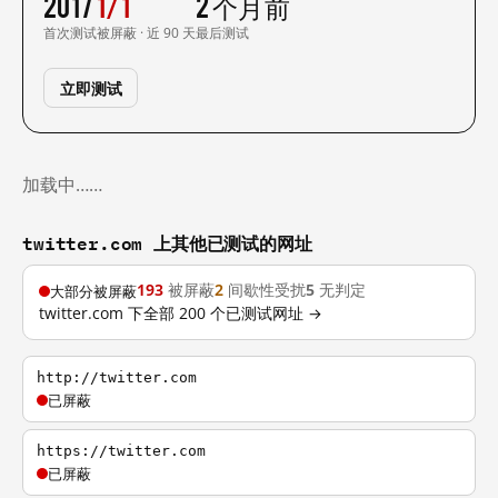
2017
1/1
2 个月前
首次测试
被屏蔽 · 近 90 天
最后测试
立即测试
加载中……
twitter.com 上其他已测试的网址
193
被屏蔽
2
间歇性受扰
5
无判定
大部分被屏蔽
twitter.com 下全部 200 个已测试网址 →
http://twitter.com
已屏蔽
https://twitter.com
已屏蔽