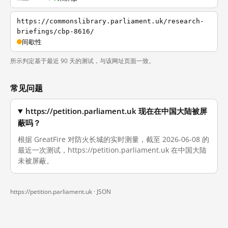
https://commonslibrary.parliament.uk/research-
briefings/cbp-8616/
间歇性
所示判定基于最近 90 天的测试，与该网址页面一致。
常见问题
https://petition.parliament.uk 现在在中国大陆被屏
蔽吗？
根据 GreatFire 对防火长城的实时测量，截至 2026-06-08 的
最近一次测试，https://petition.parliament.uk 在中国大陆
未被屏蔽。
https://petition.parliament.uk ·
JSON