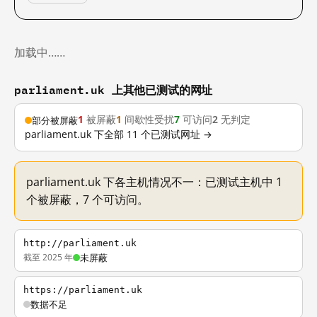
加载中……
parliament.uk 上其他已测试的网址
1
被屏蔽
1
间歇性受扰
7
可访问
2
无判定
部分被屏蔽
parliament.uk 下全部 11 个已测试网址 →
parliament.uk 下各主机情况不一：已测试主机中 1
个被屏蔽，7 个可访问。
http://parliament.uk
截至 2025 年
未屏蔽
https://parliament.uk
数据不足