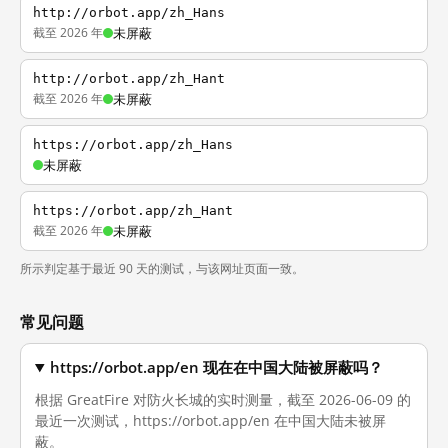
http://orbot.app/zh_Hans
截至 2026 年
未屏蔽
http://orbot.app/zh_Hant
截至 2026 年
未屏蔽
https://orbot.app/zh_Hans
未屏蔽
https://orbot.app/zh_Hant
截至 2026 年
未屏蔽
所示判定基于最近 90 天的测试，与该网址页面一致。
常见问题
https://orbot.app/en 现在在中国大陆被屏蔽吗？
根据 GreatFire 对防火长城的实时测量，截至 2026-06-09 的
最近一次测试，https://orbot.app/en 在中国大陆未被屏
蔽。