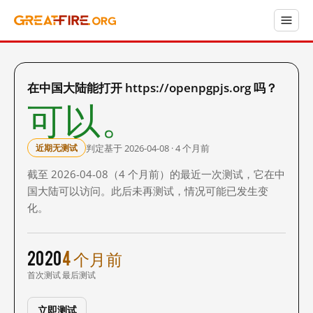
在中国大陆能打开 https://openpgpjs.org 吗？
可以。
判定基于 2026-04-08 · 4 个月前
近期无测试
截至 2026-04-08（4 个月前）的最近一次测试，它在中
国大陆可以访问。此后未再测试，情况可能已发生变
化。
2020
4 个月前
首次测试
最后测试
立即测试