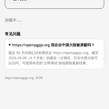
加载中……
常见问题
https://openpgpjs.org 现在在中国大陆被屏蔽吗？
最近 90 天内我们没有测试过 https://openpgpjs.org。截至
2026-04-08（4 个月前）的最近一次测试，它在中国大陆可
以访问。可使用本页的“立即测试”按钮获取最新结果。
https://openpgpjs.org ·
JSON