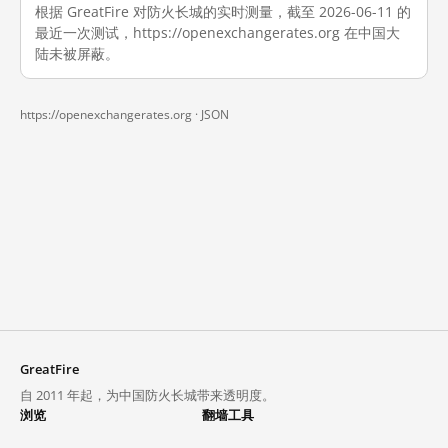
根据 GreatFire 对防火长城的实时测量，截至 2026-06-11 的
最近一次测试，https://openexchangerates.org 在中国大
陆未被屏蔽。
https://openexchangerates.org ·
JSON
GreatFire
自 2011 年起，为中国防火长城带来透明度。
浏览
翻墙工具
封锁列表
VPN 与代理