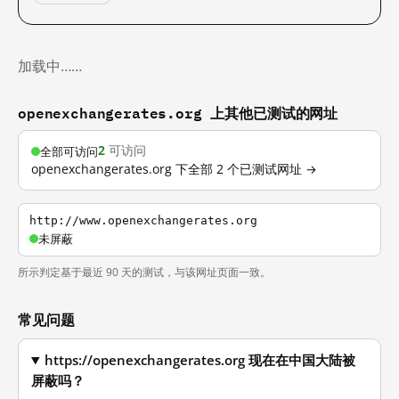
加载中……
openexchangerates.org 上其他已测试的网址
2
可访问
全部可访问
openexchangerates.org 下全部 2 个已测试网址 →
http://www.openexchangerates.org
未屏蔽
所示判定基于最近 90 天的测试，与该网址页面一致。
常见问题
https://openexchangerates.org 现在在中国大陆被
屏蔽吗？