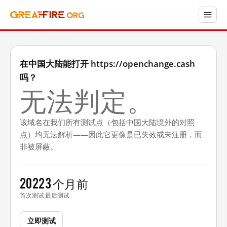
在中国大陆能打开 https://openchange.cash
吗？
无法判定。
该域名在我们所有测试点（包括中国大陆境外的对照
点）均无法解析——因此它更像是已失效或未注册，而
非被屏蔽。
2022
3 个月前
首次测试
最后测试
立即测试