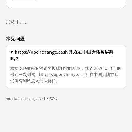
加载中……
常见问题
https://openchange.cash 现在在中国大陆被屏蔽
吗？
根据 GreatFire 对防火长城的实时测量，截至 2026-05-05 的
最近一次测试，https://openchange.cash 在中国大陆在我
们所有测试点均无法解析。
https://openchange.cash ·
JSON