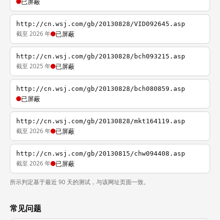
已屏蔽
http://cn.wsj.com/gb/20130828/VID092645.asp
截至 2026 年
已屏蔽
http://cn.wsj.com/gb/20130828/bch093215.asp
截至 2025 年
已屏蔽
http://cn.wsj.com/gb/20130828/bch080859.asp
已屏蔽
http://cn.wsj.com/gb/20130828/mkt164119.asp
截至 2026 年
已屏蔽
http://cn.wsj.com/gb/20130815/chw094408.asp
截至 2026 年
已屏蔽
所示判定基于最近 90 天的测试，与该网址页面一致。
常见问题