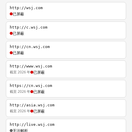
http://wsj.com
已屏蔽
http://c.wsj.com
已屏蔽
http://cn.wsj.com
已屏蔽
http://www.wsj.com
截至 2026 年
已屏蔽
https://cn.wsj.com
截至 2026 年
已屏蔽
http://asia.wsj.com
截至 2026 年
已屏蔽
http://live.wsj.com
无法解析