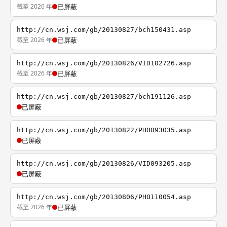
截至 2026 年
已屏蔽
http://cn.wsj.com/gb/20130827/bch150431.asp
截至 2026 年
已屏蔽
http://cn.wsj.com/gb/20130826/VID102726.asp
截至 2026 年
已屏蔽
http://cn.wsj.com/gb/20130827/bch191126.asp
已屏蔽
http://cn.wsj.com/gb/20130822/PHO093035.asp
已屏蔽
http://cn.wsj.com/gb/20130826/VID093205.asp
已屏蔽
http://cn.wsj.com/gb/20130806/PHO110054.asp
截至 2026 年
已屏蔽