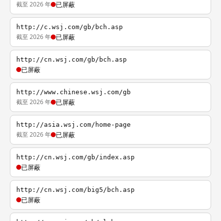
截至 2026 年
已屏蔽
http://c.wsj.com/gb/bch.asp
截至 2026 年
已屏蔽
http://cn.wsj.com/gb/bch.asp
已屏蔽
http://www.chinese.wsj.com/gb
截至 2026 年
已屏蔽
http://asia.wsj.com/home-page
截至 2026 年
已屏蔽
http://cn.wsj.com/gb/index.asp
已屏蔽
http://cn.wsj.com/big5/bch.asp
已屏蔽