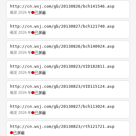
http://cn.wsj.com/gb/20130826/bch141546.asp
截至 2026 年
已屏蔽
http://cn.wsj.com/gb/20130827/bch121740.asp
截至 2026 年
已屏蔽
http://cn.wsj.com/gb/20130826/bch140924.asp
截至 2026 年
已屏蔽
http://cn.wsj.com/gb/20130823/VID182811.asp
截至 2026 年
已屏蔽
http://cn.wsj.com/gb/20130823/VID115124.asp
截至 2026 年
已屏蔽
http://cn.wsj.com/gb/20130827/bch113024.asp
截至 2026 年
已屏蔽
http://cn.wsj.com/gb/20130823/rth121721.asp
已屏蔽