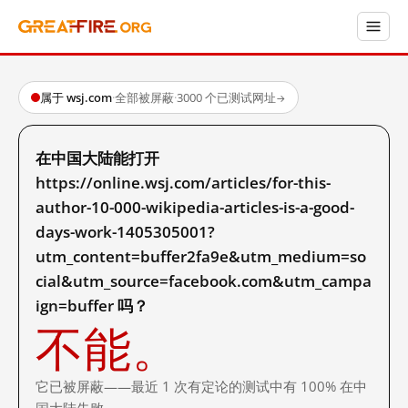
属于 wsj.com
·
全部被屏蔽
·
3000 个已测试网址
→
在中国大陆能打开
https://online.wsj.com/articles/for-this-
author-10-000-wikipedia-articles-is-a-good-
days-work-1405305001?
utm_content=buffer2fa9e&utm_medium=so
cial&utm_source=facebook.com&utm_campa
ign=buffer 吗？
不能。
它已被屏蔽——最近 1 次有定论的测试中有 100% 在中