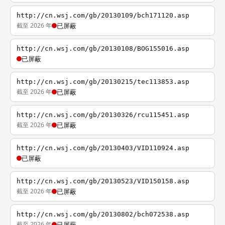
http://cn.wsj.com/gb/20130109/bch171120.asp
截至 2026 年
已屏蔽
http://cn.wsj.com/gb/20130108/BOG155016.asp
已屏蔽
http://cn.wsj.com/gb/20130215/tec113853.asp
截至 2026 年
已屏蔽
http://cn.wsj.com/gb/20130326/rcu115451.asp
截至 2026 年
已屏蔽
http://cn.wsj.com/gb/20130403/VID110924.asp
已屏蔽
http://cn.wsj.com/gb/20130523/VID150158.asp
截至 2026 年
已屏蔽
http://cn.wsj.com/gb/20130802/bch072538.asp
截至 2026 年
已屏蔽