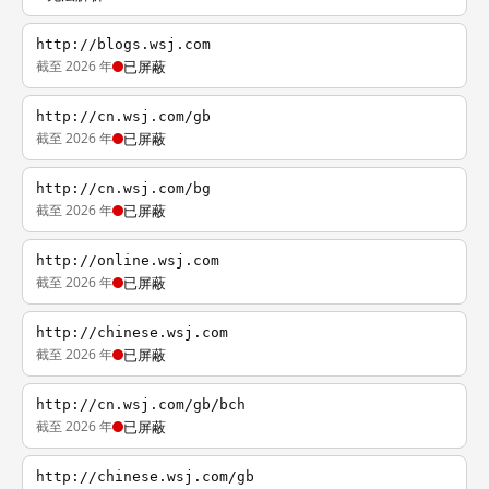
http://blogs.wsj.com
截至 2026 年
已屏蔽
http://cn.wsj.com/gb
截至 2026 年
已屏蔽
http://cn.wsj.com/bg
截至 2026 年
已屏蔽
http://online.wsj.com
截至 2026 年
已屏蔽
http://chinese.wsj.com
截至 2026 年
已屏蔽
http://cn.wsj.com/gb/bch
截至 2026 年
已屏蔽
http://chinese.wsj.com/gb