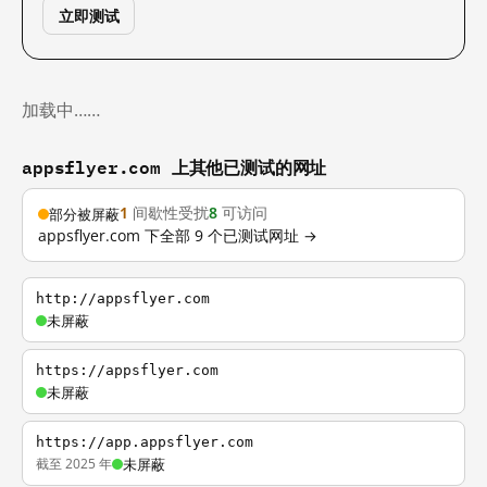
立即测试
加载中……
appsflyer.com 上其他已测试的网址
1
间歇性受扰
8
可访问
部分被屏蔽
appsflyer.com 下全部 9 个已测试网址 →
http://appsflyer.com
未屏蔽
https://appsflyer.com
未屏蔽
https://app.appsflyer.com
截至 2025 年
未屏蔽