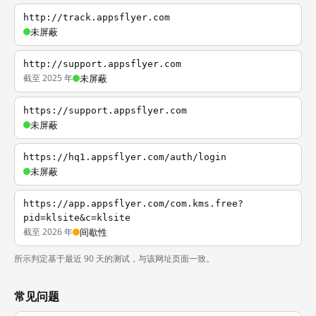
http://track.appsflyer.com
未屏蔽
http://support.appsflyer.com
截至 2025 年
未屏蔽
https://support.appsflyer.com
未屏蔽
https://hq1.appsflyer.com/auth/login
未屏蔽
https://app.appsflyer.com/com.kms.free?
pid=klsite&c=klsite
截至 2026 年
间歇性
所示判定基于最近 90 天的测试，与该网址页面一致。
常见问题