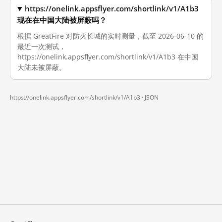
https://onelink.appsflyer.com/shortlink/v1/A1b3
现在在中国大陆被屏蔽吗？
根据 GreatFire 对防火长城的实时测量，截至 2026-06-10 的
最近一次测试，
https://onelink.appsflyer.com/shortlink/v1/A1b3 在中国
大陆未被屏蔽。
https://onelink.appsflyer.com/shortlink/v1/A1b3 ·
JSON