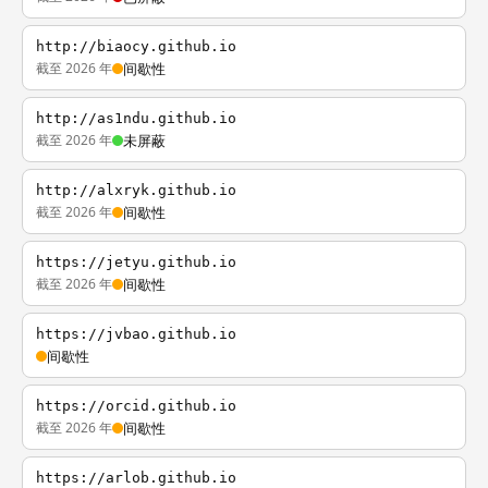
http://biaocy.github.io
截至 2026 年
间歇性
http://as1ndu.github.io
截至 2026 年
未屏蔽
http://alxryk.github.io
截至 2026 年
间歇性
https://jetyu.github.io
截至 2026 年
间歇性
https://jvbao.github.io
间歇性
https://orcid.github.io
截至 2026 年
间歇性
https://arlob.github.io