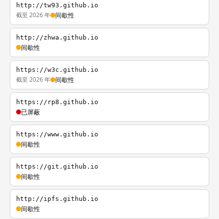
http://tw93.github.io
截至 2026 年
间歇性
http://zhwa.github.io
间歇性
https://w3c.github.io
截至 2026 年
间歇性
https://rp8.github.io
已屏蔽
https://www.github.io
间歇性
https://git.github.io
间歇性
http://ipfs.github.io
间歇性