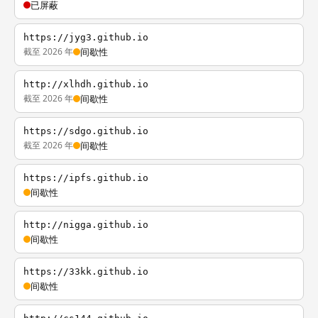
已屏蔽
https://jyg3.github.io
截至 2026 年
间歇性
http://xlhdh.github.io
截至 2026 年
间歇性
https://sdgo.github.io
截至 2026 年
间歇性
https://ipfs.github.io
间歇性
http://nigga.github.io
间歇性
https://33kk.github.io
间歇性