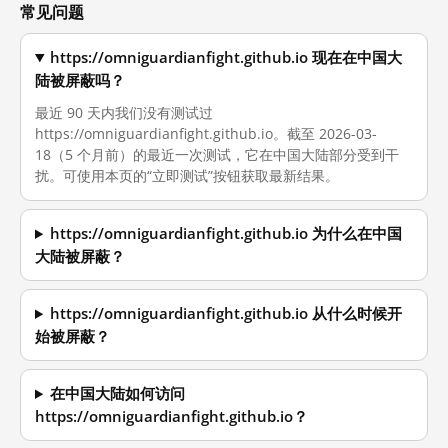
常见问题
https://omniguardianfight.github.io 现在在中国大
陆被屏蔽吗？
最近 90 天内我们没有测试过
https://omniguardianfight.github.io。截至 2026-03-
18（5 个月前）的最近一次测试，它在中国大陆部分受到干
扰。可使用本页的“立即测试”按钮获取最新结果。
https://omniguardianfight.github.io 为什么在中国
大陆被屏蔽？
https://omniguardianfight.github.io 从什么时候开
始被屏蔽？
在中国大陆如何访问
https://omniguardianfight.github.io？