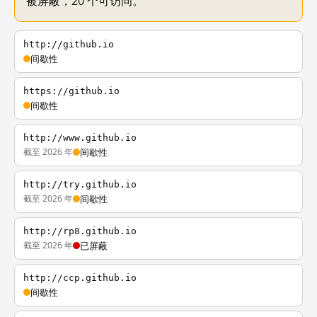
被屏蔽，20 个可访问。
http://github.io
间歇性
https://github.io
间歇性
http://www.github.io
截至 2026 年
间歇性
http://try.github.io
截至 2026 年
间歇性
http://rp8.github.io
截至 2026 年
已屏蔽
http://ccp.github.io
间歇性