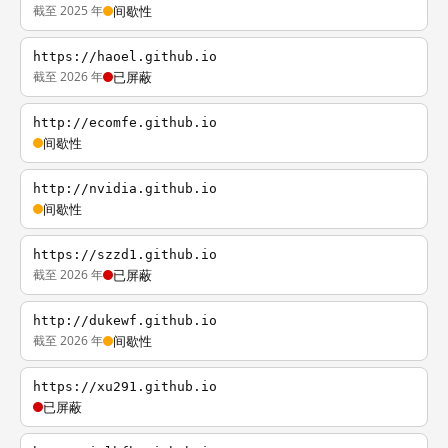
截至 2025 年
间歇性
https://haoel.github.io
截至 2026 年
已屏蔽
http://ecomfe.github.io
间歇性
http://nvidia.github.io
间歇性
https://szzd1.github.io
截至 2026 年
已屏蔽
http://dukewf.github.io
截至 2026 年
间歇性
https://xu291.github.io
已屏蔽