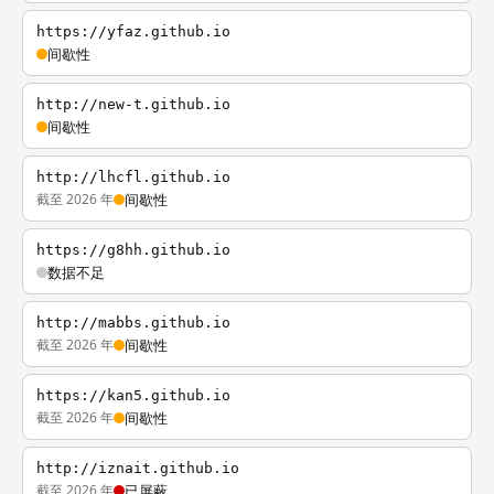
https://yfaz.github.io
间歇性
http://new-t.github.io
间歇性
http://lhcfl.github.io
截至 2026 年
间歇性
https://g8hh.github.io
数据不足
http://mabbs.github.io
截至 2026 年
间歇性
https://kan5.github.io
截至 2026 年
间歇性
http://iznait.github.io
截至 2026 年
已屏蔽