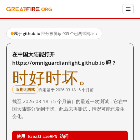
属于 github.io
·
部分被屏蔽
·
905 个已测试网址
→
在中国大陆能打开
https://omniguardianfight.github.io 吗？
时好时坏。
判定基于 2026-03-18 · 5 个月前
近期无测试
截至 2026-03-18（5 个月前）的最近一次测试，它在中
国大陆部分受到干扰。此后未再测试，情况可能已发生
变化。
使用 GreatFireVPN 访问