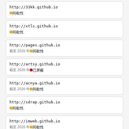
http://33kk.github.io
间歇性
http://xtls.github.io
间歇性
http://pages.github.io
截至 2026 年
间歇性
http://artsy.github.io
截至 2026 年
已屏蔽
http://acnya.github.io
截至 2026 年
间歇性
http://sdrap.github.io
间歇性
http://imweb.github.io
截至 2026 年
间歇性