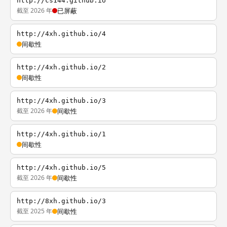
http://cs144.github.io
截至 2026 年
已屏蔽
http://4xh.github.io/4
间歇性
http://4xh.github.io/2
间歇性
http://4xh.github.io/3
截至 2026 年
间歇性
http://4xh.github.io/1
间歇性
http://4xh.github.io/5
截至 2026 年
间歇性
http://8xh.github.io/3
截至 2025 年
间歇性