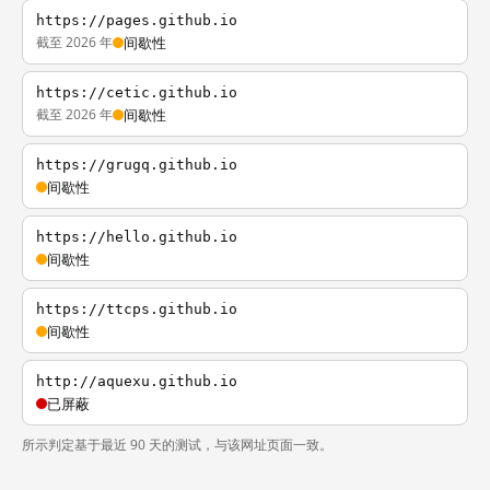
https://pages.github.io
截至 2026 年
间歇性
https://cetic.github.io
截至 2026 年
间歇性
https://grugq.github.io
间歇性
https://hello.github.io
间歇性
https://ttcps.github.io
间歇性
http://aquexu.github.io
已屏蔽
所示判定基于最近 90 天的测试，与该网址页面一致。