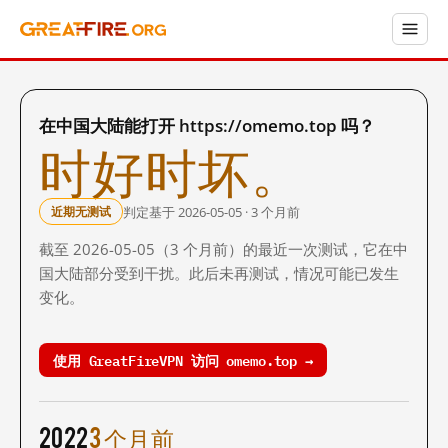
在中国大陆能打开 https://omemo.top 吗？
时好时坏。
判定基于 2026-05-05 · 3 个月前
近期无测试
截至 2026-05-05（3 个月前）的最近一次测试，它在中
国大陆部分受到干扰。此后未再测试，情况可能已发生
变化。
使用 GreatFireVPN 访问 omemo.top →
2022
3 个月前