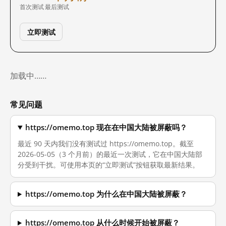
首次测试
最后测试
立即测试
加载中……
常见问题
https://omemo.top 现在在中国大陆被屏蔽吗？
最近 90 天内我们没有测试过 https://omemo.top。截至
2026-05-05（3 个月前）的最近一次测试，它在中国大陆部
分受到干扰。可使用本页的“立即测试”按钮获取最新结果。
https://omemo.top 为什么在中国大陆被屏蔽？
https://omemo.top 从什么时候开始被屏蔽？