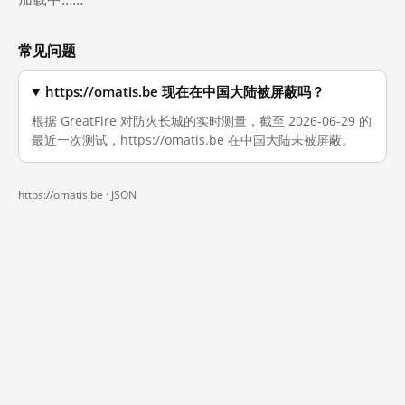
常见问题
https://omatis.be 现在在中国大陆被屏蔽吗？
根据 GreatFire 对防火长城的实时测量，截至 2026-06-29 的
最近一次测试，https://omatis.be 在中国大陆未被屏蔽。
https://omatis.be ·
JSON